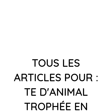
TOUS LES
ARTICLES POUR :
TE D'ANIMAL
TROPHÉE EN