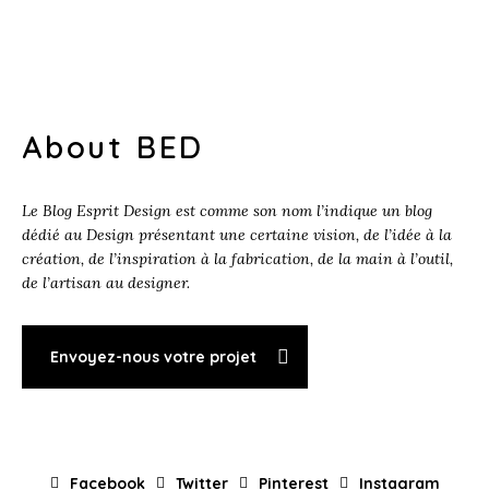
About BED
Le Blog Esprit Design est comme son nom l’indique un blog
dédié au Design présentant une certaine vision, de l’idée à la
création, de l’inspiration à la fabrication, de la main à l’outil,
de l’artisan au designer.
Envoyez-nous votre projet
Facebook
Twitter
Pinterest
Instagram