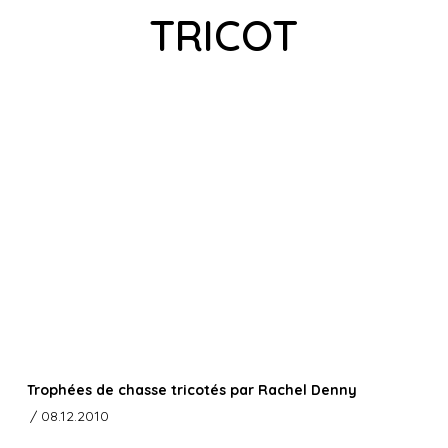
TRICOT
Trophées de chasse tricotés par Rachel Denny
/ 08.12.2010