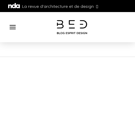
La revue d'architecture et de design