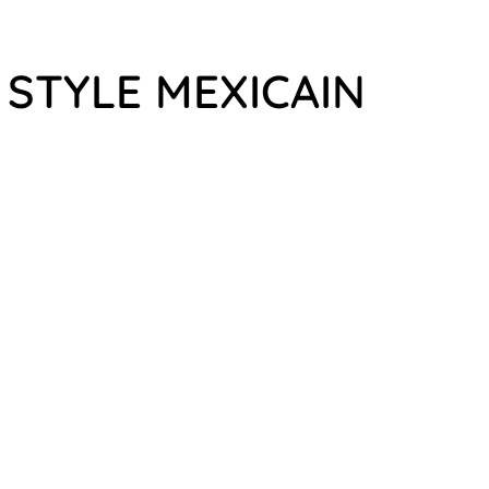
 STYLE MEXICAIN