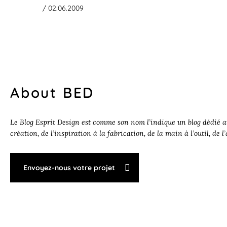
/ 02.06.2009
About BED
Le Blog Esprit Design est comme son nom l’indique un blog dédié au
création, de l’inspiration à la fabrication, de la main à l’outil, de l
Envoyez-nous votre projet