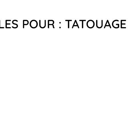
LES POUR : TATOUAGE