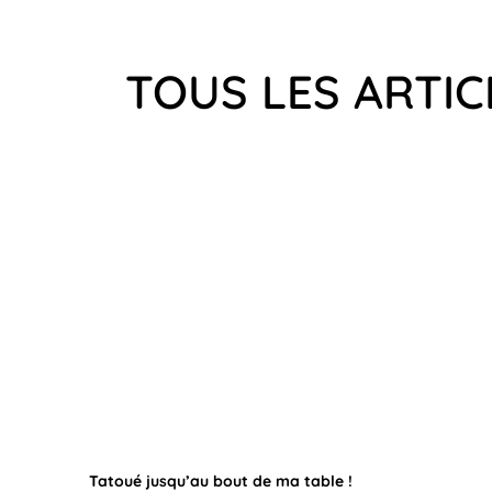
TOUS LES ARTIC
Tatoué jusqu’au bout de ma table !