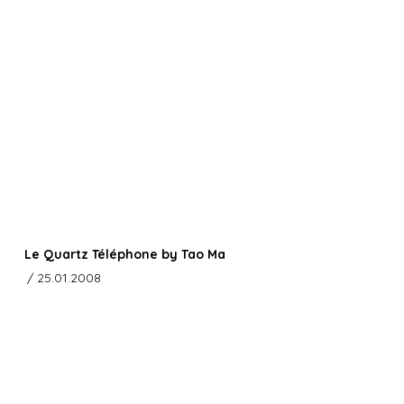
Le Quartz Téléphone by Tao Ma
/ 25.01.2008