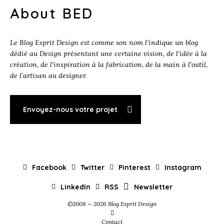
About BED
Le Blog Esprit Design est comme son nom l’indique un blog
dédié au Design présentant une certaine vision, de l’idée à la
création, de l’inspiration à la fabrication, de la main à l’outil,
de l’artisan au designer.
Envoyez-nous votre projet
Facebook
Twitter
Pinterest
Instagram
LinkedIn
RSS
Newsletter
©2008 — 2026 Blog Esprit Design
Contact