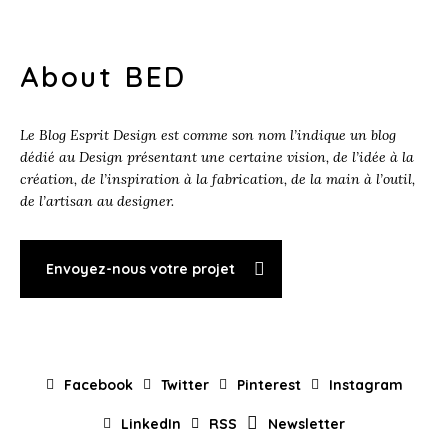
About BED
Le Blog Esprit Design est comme son nom l’indique un blog
dédié au Design présentant une certaine vision, de l’idée à la
création, de l’inspiration à la fabrication, de la main à l’outil,
de l’artisan au designer.
Envoyez-nous votre projet
Facebook
Twitter
Pinterest
Instagram
LinkedIn
RSS
Newsletter