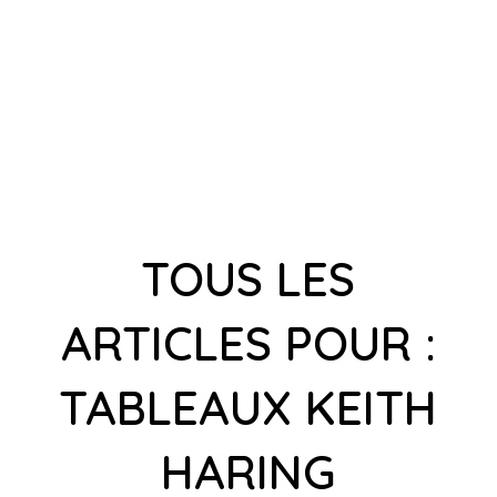
TOUS LES
ARTICLES POUR :
TABLEAUX KEITH
HARING