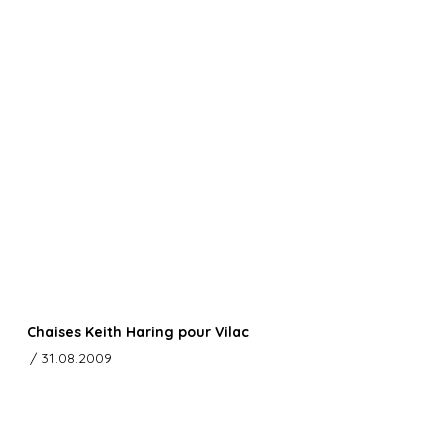
Chaises Keith Haring pour Vilac
/ 31.08.2009