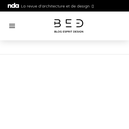
La revue d'architecture et de design