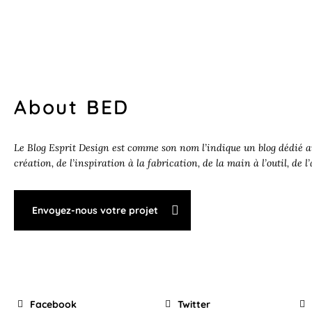
About BED
Le Blog Esprit Design est comme son nom l’indique un blog dédié au
création, de l’inspiration à la fabrication, de la main à l’outil, de l
Envoyez-nous votre projet
Facebook
Twitter