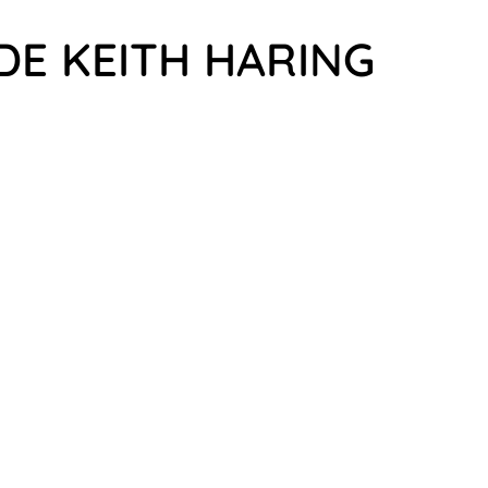
DE KEITH HARING