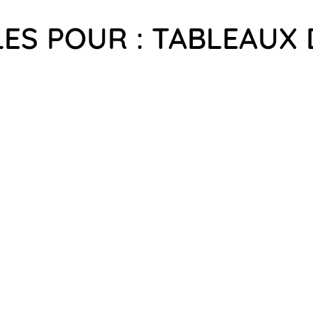
LES POUR : TABLEAUX 