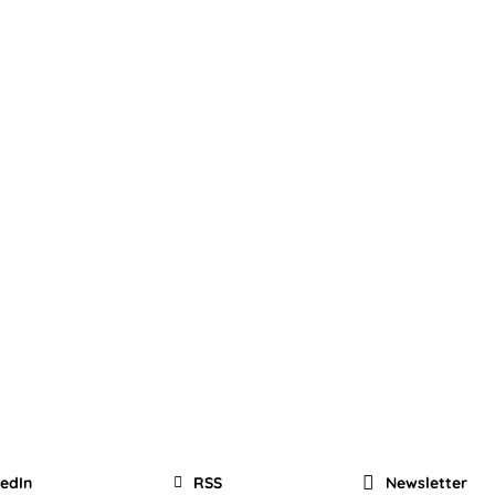
kedIn
RSS
Newsletter