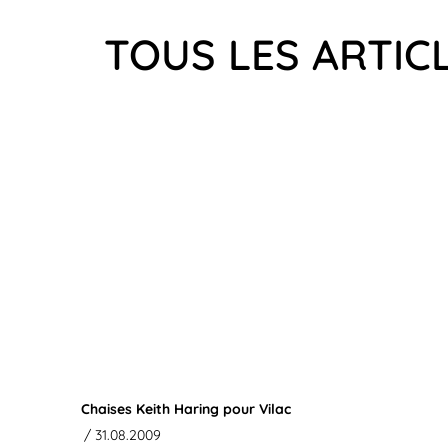
TOUS LES ARTIC
Chaises Keith Haring pour Vilac
/ 31.08.2009