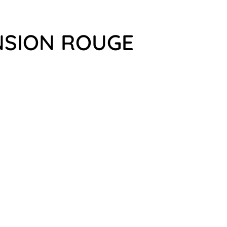
ENSION ROUGE