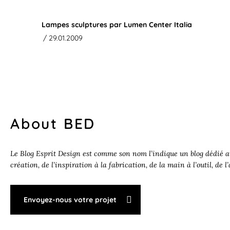
Lampes sculptures par Lumen Center Italia
/ 29.01.2009
About BED
Le Blog Esprit Design est comme son nom l’indique un blog dédié au
création, de l’inspiration à la fabrication, de la main à l’outil, de l
Envoyez-nous votre projet