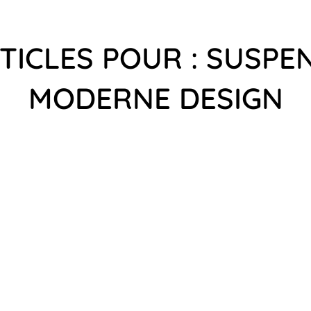
TICLES POUR : SUSP
MODERNE DESIGN