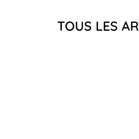
TOUS LES AR