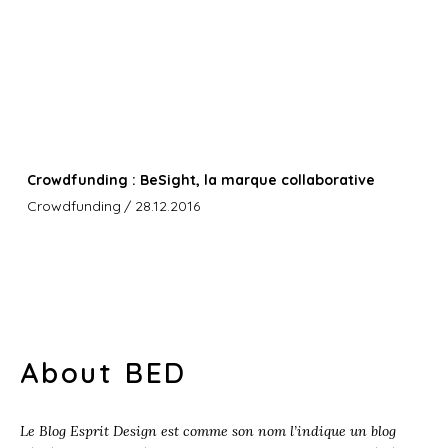
Crowdfunding : BeSight, la marque collaborative
Crowdfunding
/ 28.12.2016
About BED
Le Blog Esprit Design est comme son nom l’indique un blog