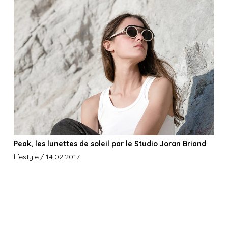
Peak, les lunettes de soleil par le Studio Joran Briand
lifestyle
/ 14.02.2017