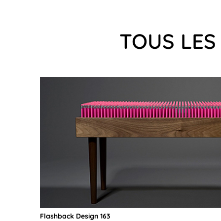
TOUS LES
Flashback Design 163