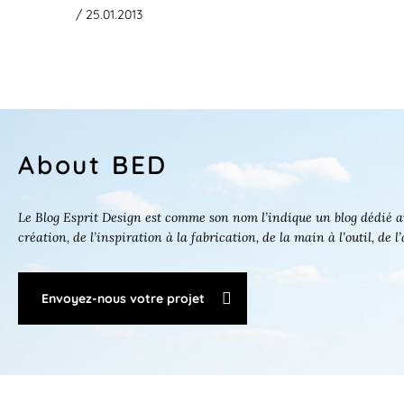
/ 25.01.2013
About BED
Le Blog Esprit Design est comme son nom l’indique un blog dédié au
création, de l’inspiration à la fabrication, de la main à l’outil, de l
Envoyez-nous votre projet