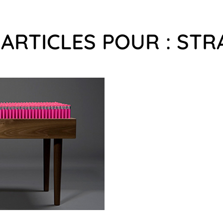
 ARTICLES POUR : STR