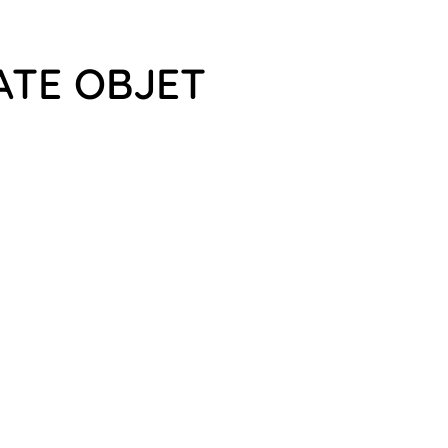
ATE OBJET