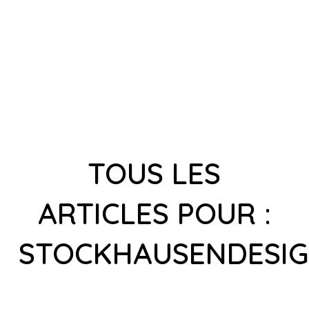
TOUS LES
ARTICLES POUR :
STOCKHAUSENDESI