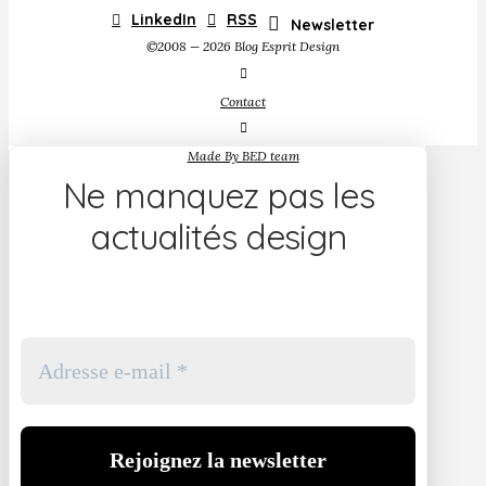
LinkedIn
RSS
Newsletter
©2008 — 2026 Blog Esprit Design
Contact
Made By BED team
Ne manquez pas les
actualités design