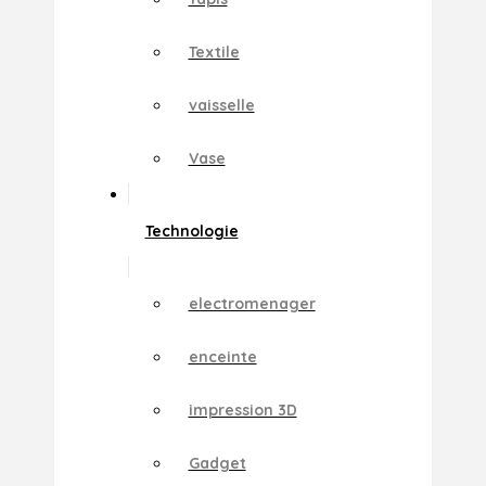
Textile
vaisselle
Vase
Technologie
electromenager
enceinte
impression 3D
Gadget