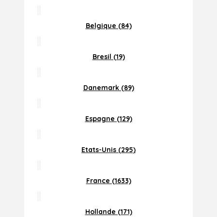
Belgique (84)
Bresil (19)
Danemark (89)
Espagne (129)
Etats-Unis (295)
France (1633)
Hollande (171)