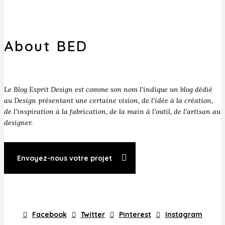
About BED
Le Blog Esprit Design est comme son nom l’indique un blog dédié
au Design présentant une certaine vision, de l’idée à la création,
de l’inspiration à la fabrication, de la main à l’outil, de l’artisan au
designer.
Envoyez-nous votre projet
Facebook
Twitter
Pinterest
Instagram