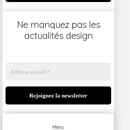
Ne manquez pas les
actualités design
Menu