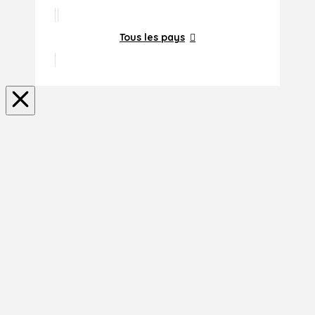
Tous les pays