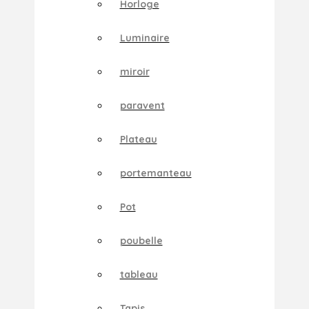
Horloge
Luminaire
miroir
paravent
Plateau
portemanteau
Pot
poubelle
tableau
Tapis