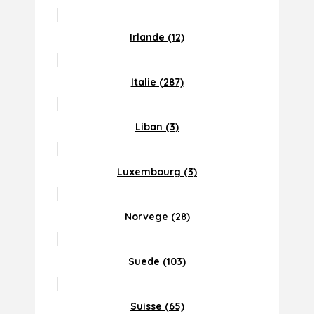
Irlande (12)
Italie (287)
Liban (3)
Luxembourg (3)
Norvege (28)
Suede (103)
Suisse (65)