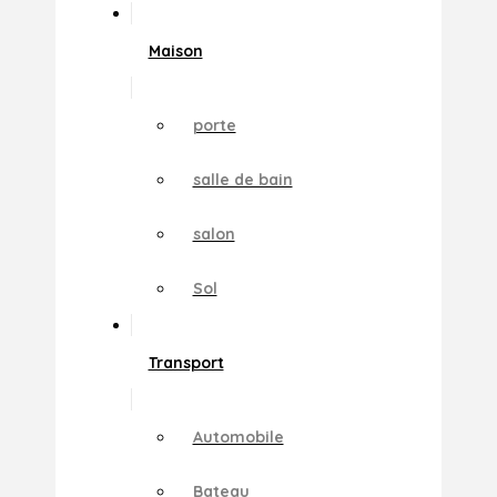
Maison
porte
salle de bain
salon
Sol
Transport
Automobile
Bateau