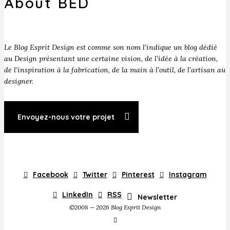
About BED
Le Blog Esprit Design est comme son nom l’indique un blog dédié
au Design présentant une certaine vision, de l’idée à la création,
de l’inspiration à la fabrication, de la main à l’outil, de l’artisan au
designer.
Envoyez-nous votre projet
Facebook
Twitter
Pinterest
Instagram
LinkedIn
RSS
Newsletter
©2008 — 2026 Blog Esprit Design