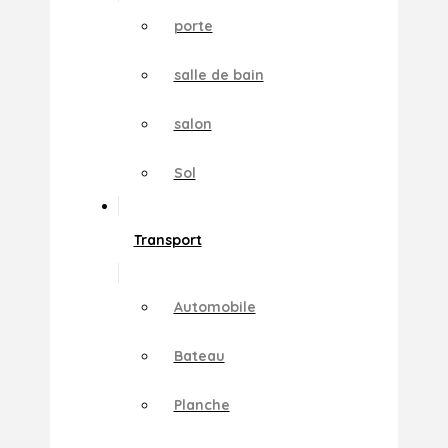
porte
salle de bain
salon
Sol
Transport
Automobile
Bateau
Planche