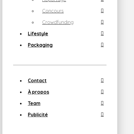
Concours
Crowdfunding
Lifestyle
Packaging
Contact
À propos
Team
Publicité