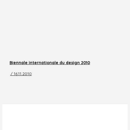
Biennale internationale du design 2010
/ 16.11.2010