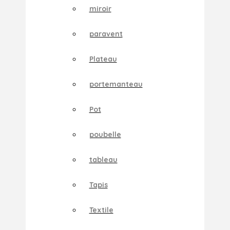
miroir
paravent
Plateau
portemanteau
Pot
poubelle
tableau
Tapis
Textile