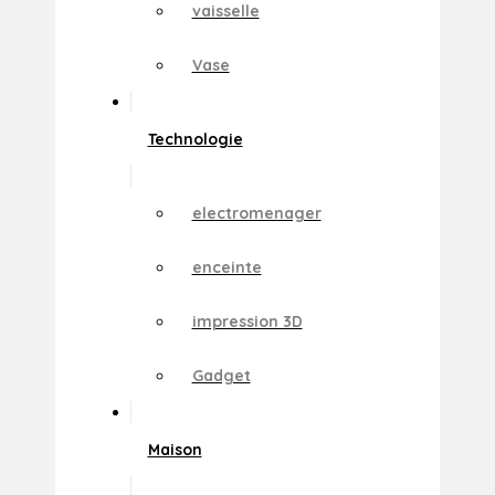
vaisselle
Vase
Technologie
electromenager
enceinte
impression 3D
Gadget
Maison