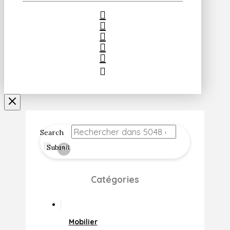
Search
Submit
Clear
Catégories
Mobilier