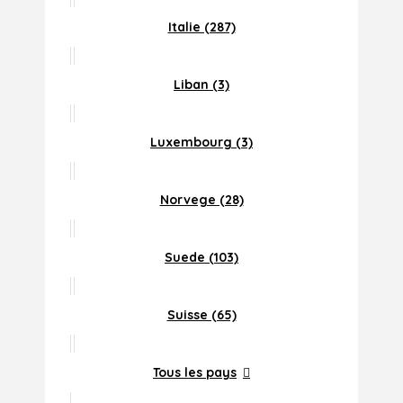
Italie (287)
Liban (3)
Luxembourg (3)
Norvege (28)
Suede (103)
Suisse (65)
Tous les pays