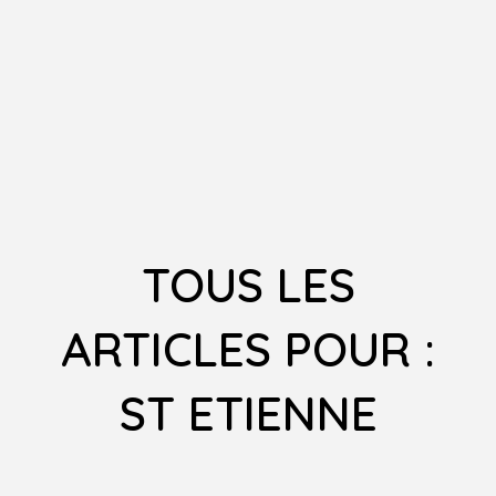
TOUS LES
ARTICLES POUR :
ST ETIENNE