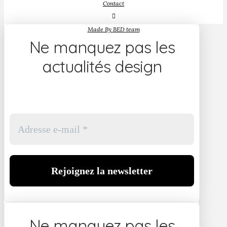
Contact
Made By BED team
Ne manquez pas les
actualités design
Ne manquez pas les