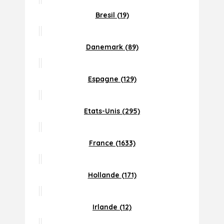
Bresil (19)
Danemark (89)
Espagne (129)
Etats-Unis (295)
France (1633)
Hollande (171)
Irlande (12)