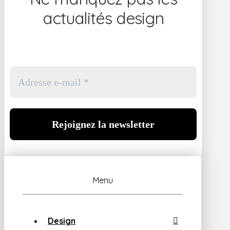
actualités design
Menu
Design