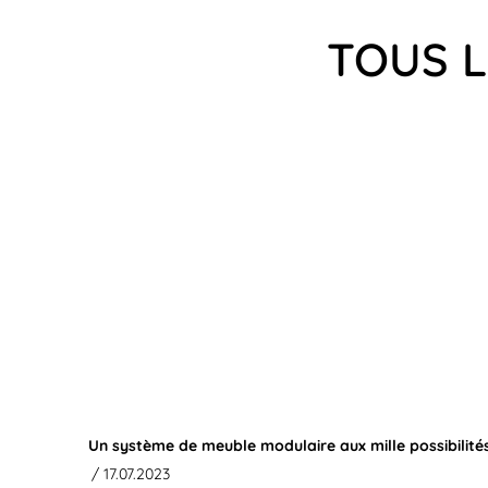
TOUS L
Un système de meuble modulaire aux mille possibilité
/ 17.07.2023