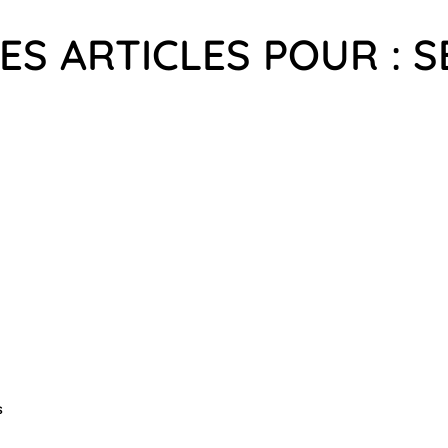
ES ARTICLES POUR : 
s