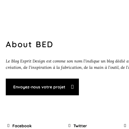
About BED
Le Blog Esprit Design est comme son nom l’indique un blog dédié au
création, de l’inspiration à la fabrication, de la main à l’outil, de l
Envoyez-nous votre projet
Facebook
Twitter