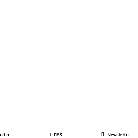
kedIn
RSS
Newsletter