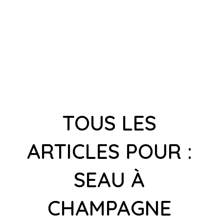
TOUS LES
ARTICLES POUR :
SEAU À
CHAMPAGNE