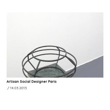
Artisan Social Designer Paris
/ 14.03.2013