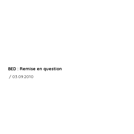
BED : Remise en question
/ 03.09.2010