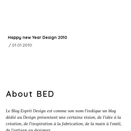
Happy new Year Design 2010
/ 01.01.2010
About BED
Le Blog Esprit Design est comme son nom l’indique un blog
dédié au Design présentant une certaine vision, de l’idée à la
création, de l’inspiration à la fabrication, de la main à l’outil,
de l’artisan au designer.