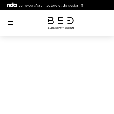
La revue d'architecture et de design