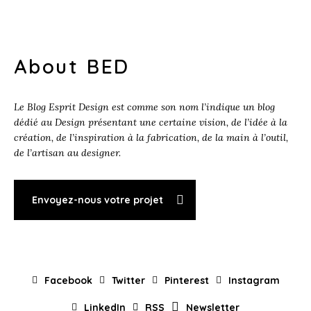
About BED
Le Blog Esprit Design est comme son nom l’indique un blog
dédié au Design présentant une certaine vision, de l’idée à la
création, de l’inspiration à la fabrication, de la main à l’outil,
de l’artisan au designer.
Envoyez-nous votre projet
Facebook
Twitter
Pinterest
Instagram
LinkedIn
RSS
Newsletter