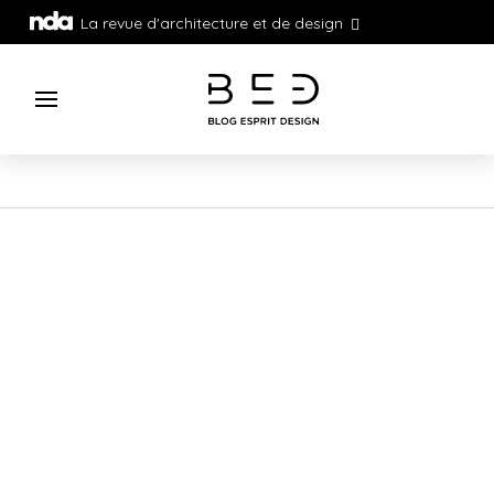
La revue d'architecture et de design