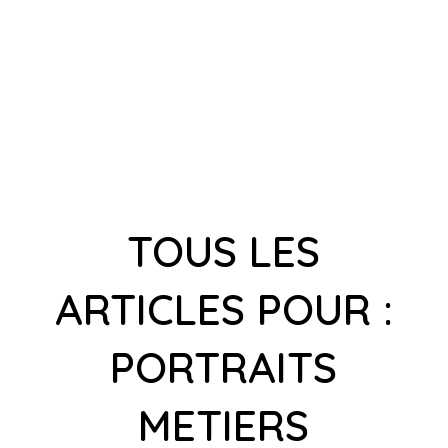
TOUS LES
ARTICLES POUR :
PORTRAITS
METIERS