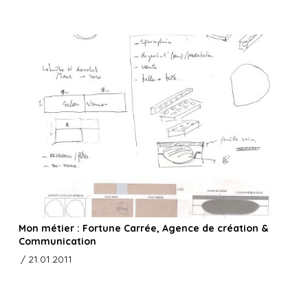
Mon métier : Fortune Carrée, Agence de création &
Communication
/ 21.01.2011