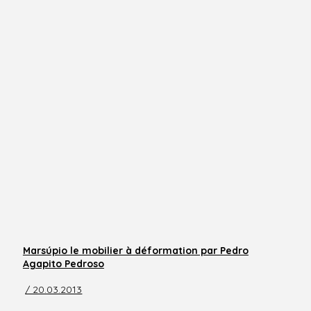
Marsúpio le mobilier à déformation par Pedro
Agapito Pedroso
/ 20.03.2013