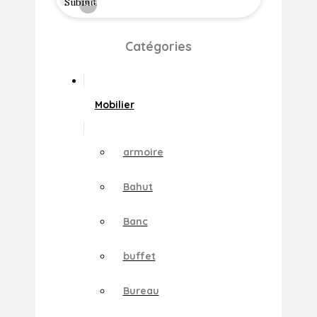
Submit
Clear
Catégories
Mobilier
armoire
Bahut
Banc
buffet
Bureau