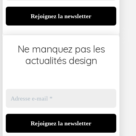
Ne manquez pas les
actualités design