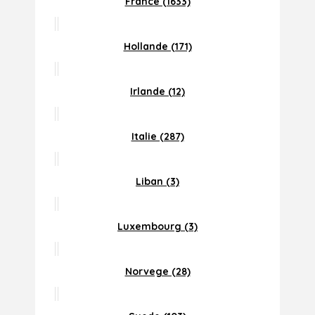
France (1633)
Hollande (171)
Irlande (12)
Italie (287)
Liban (3)
Luxembourg (3)
Norvege (28)