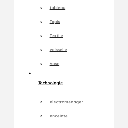
tableau
Tapis
Textile
vaisselle
Vase
Technologie
electromenager
enceinte