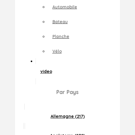
Automobile
Bateau
Planche
Vélo
video
Par Pays
Allemagne (217)