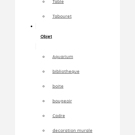
Table
Tabouret
Objet
Aquarium
bibliotheque
boite
bougeoir
Cadre
decoration murale