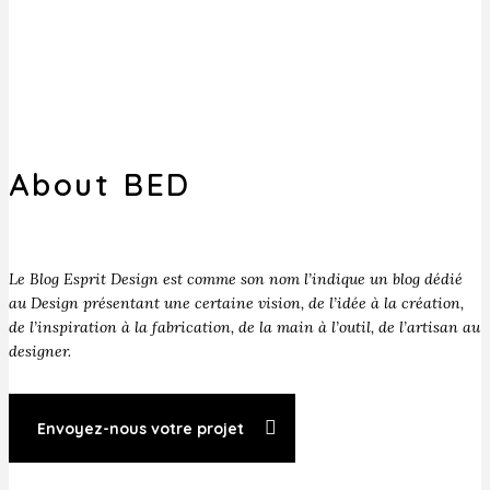
About BED
Le Blog Esprit Design est comme son nom l’indique un blog dédié
au Design présentant une certaine vision, de l’idée à la création,
de l’inspiration à la fabrication, de la main à l’outil, de l’artisan au
designer.
Envoyez-nous votre projet