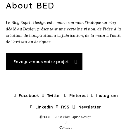
About BED
Le Blog Esprit Design est comme son nom l’indique un blog
dédié au Design présentant une certaine vision, de l’idée à la
création, de l’inspiration à la fabrication, de la main à l’outil,
de l’artisan au designer.
Envoyez-nous votre projet
Facebook
Twitter
Pinterest
Instagram
LinkedIn
RSS
Newsletter
©2008 — 2026 Blog Esprit Design
Contact