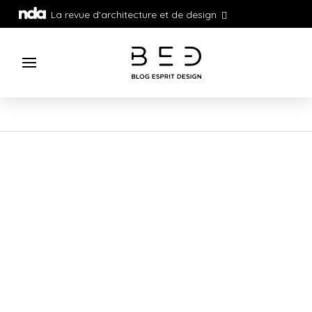
La revue d'architecture et de design