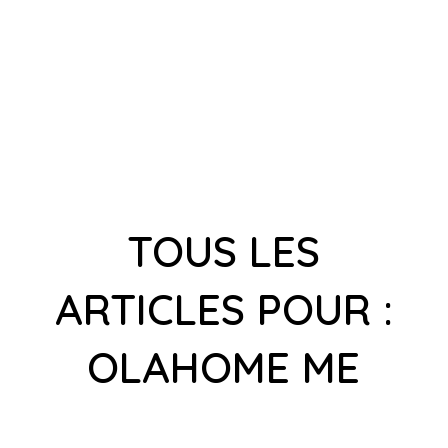
TOUS LES
ARTICLES POUR :
OLAHOME ME