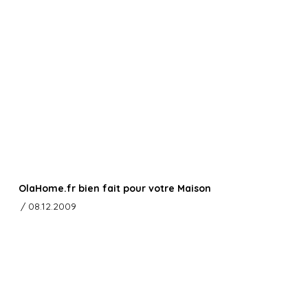
OlaHome.fr bien fait pour votre Maison
/ 08.12.2009