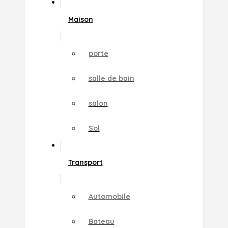
Maison
porte
salle de bain
salon
Sol
Transport
Automobile
Bateau