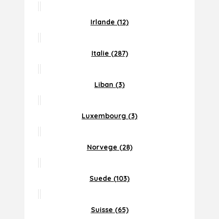
Irlande (12)
Italie (287)
Liban (3)
Luxembourg (3)
Norvege (28)
Suede (103)
Suisse (65)