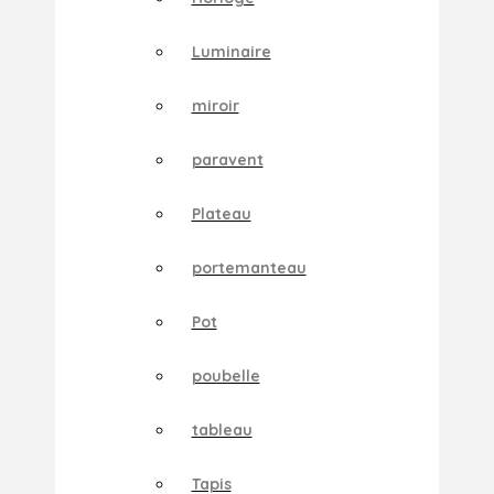
Luminaire
miroir
paravent
Plateau
portemanteau
Pot
poubelle
tableau
Tapis