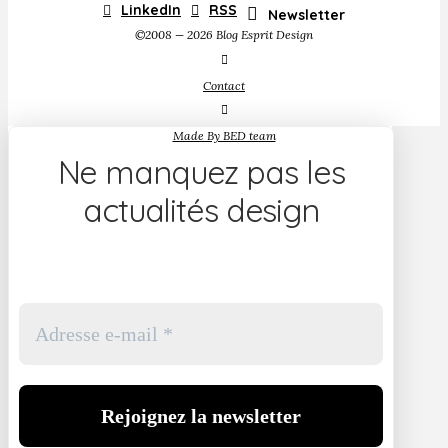
LinkedIn
RSS
Newsletter
©2008 — 2026 Blog Esprit Design
Contact
Made By BED team
Ne manquez pas les
actualités design