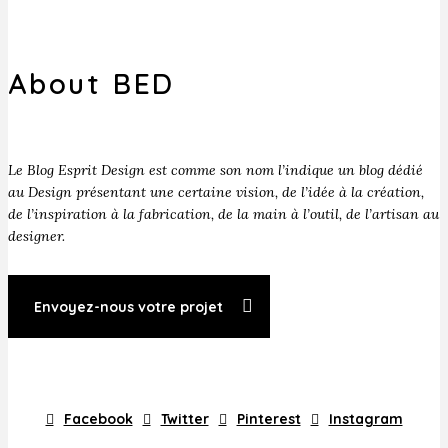
About BED
Le Blog Esprit Design est comme son nom l’indique un blog dédié
au Design présentant une certaine vision, de l’idée à la création,
de l’inspiration à la fabrication, de la main à l’outil, de l’artisan au
designer.
Envoyez-nous votre projet
Facebook
Twitter
Pinterest
Instagram