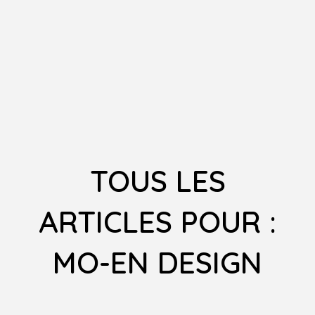
TOUS LES
ARTICLES POUR :
MO-EN DESIGN