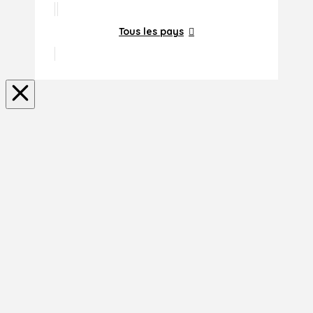
Tous les pays