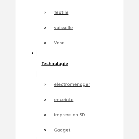
Textile
vaisselle
Vase
Technologie
electromenager
enceinte
impression 3D
Gadget