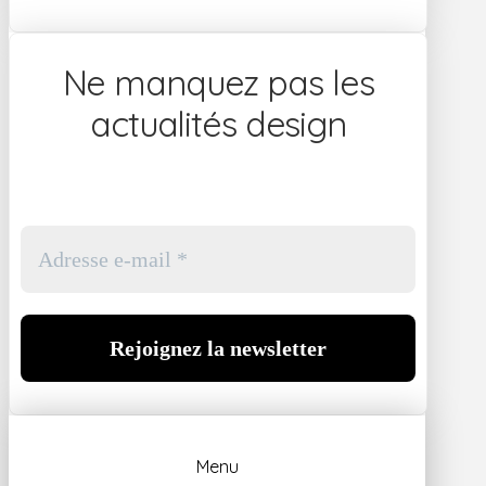
Ne manquez pas les
actualités design
Menu