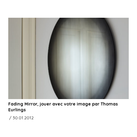
Fading Mirror, jouer avec votre image par Thomas
Eurlings
/ 30.01.2012