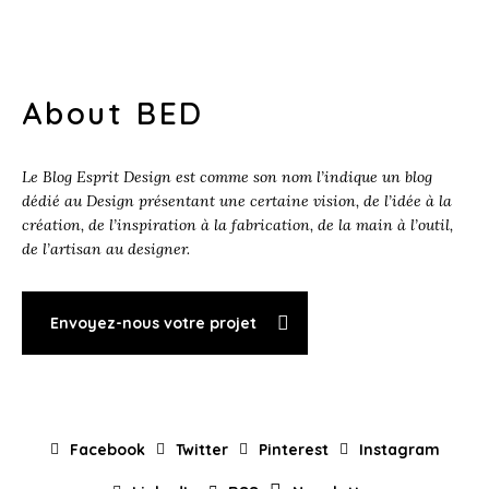
About BED
Le Blog Esprit Design est comme son nom l’indique un blog
dédié au Design présentant une certaine vision, de l’idée à la
création, de l’inspiration à la fabrication, de la main à l’outil,
de l’artisan au designer.
Envoyez-nous votre projet
Facebook
Twitter
Pinterest
Instagram