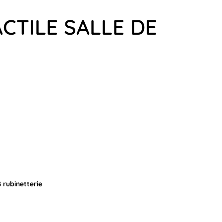
ACTILE SALLE DE
 rubinetterie