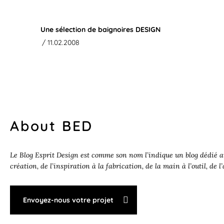
Une sélection de baignoires DESIGN
/ 11.02.2008
About BED
Le Blog Esprit Design est comme son nom l’indique un blog dédié au
création, de l’inspiration à la fabrication, de la main à l’outil, de l
Envoyez-nous votre projet