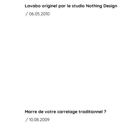
Lavabo originel par le studio Nothing Design
/ 06.05.2010
Marre de votre carrelage traditionnel ?
/ 10.08.2009