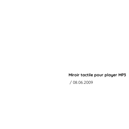
Miroir tactile pour player MP3
/ 08.06.2009