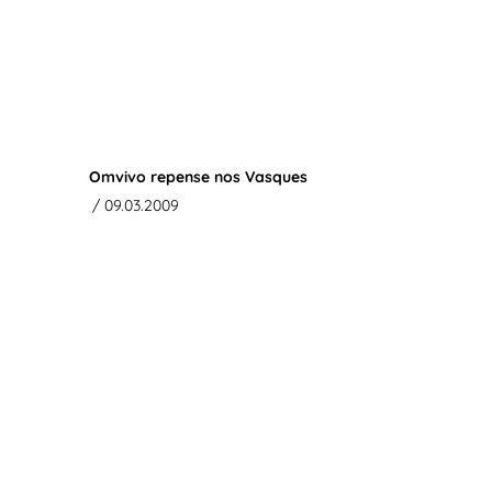
Omvivo repense nos Vasques
/ 09.03.2009