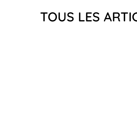
TOUS LES ARTIC