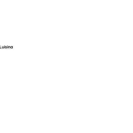
Luisina