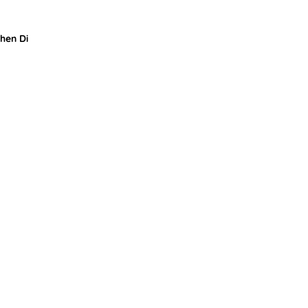
Shen Di