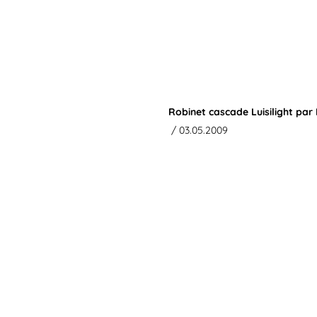
Robinet cascade Luisilight par 
/ 03.05.2009