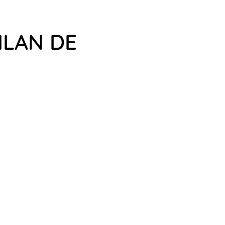
ILAN DE