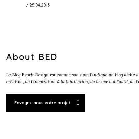
/ 25.04.2013
About BED
Le Blog Esprit Design est comme son nom l’indique un blog dédié au
création, de l’inspiration à la fabrication, de la main à l’outil, de l
Envoyez-nous votre projet