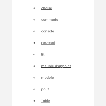
chaise
commode
console
Fauteuil
lit
meuble d’appoint
module
pouf
Table