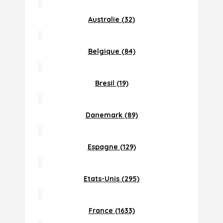
Australie (32)
Belgique (84)
Bresil (19)
Danemark (89)
Espagne (129)
Etats-Unis (295)
France (1633)