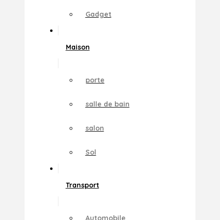
Gadget
Maison
porte
salle de bain
salon
Sol
Transport
Automobile