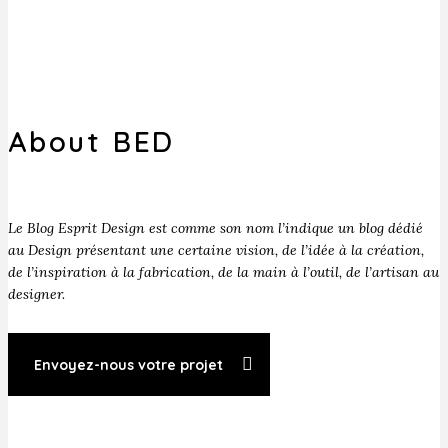
About BED
Le Blog Esprit Design est comme son nom l’indique un blog dédié
au Design présentant une certaine vision, de l’idée à la création,
de l’inspiration à la fabrication, de la main à l’outil, de l’artisan au
designer.
Envoyez-nous votre projet