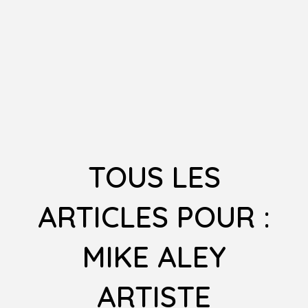
TOUS LES
ARTICLES POUR :
MIKE ALEY
ARTISTE