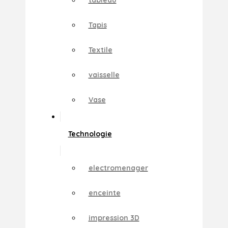
Tapis
Textile
vaisselle
Vase
Technologie
electromenager
enceinte
impression 3D