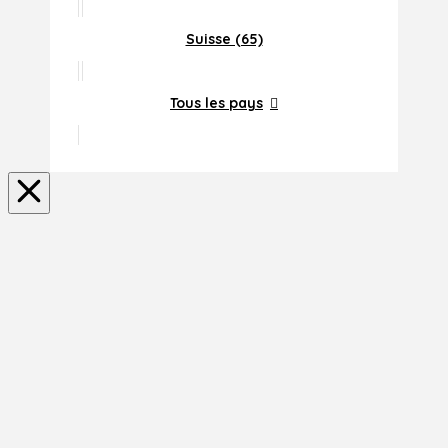
Suisse (65)
Tous les pays