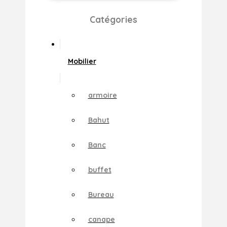
Catégories
Mobilier
armoire
Bahut
Banc
buffet
Bureau
canape