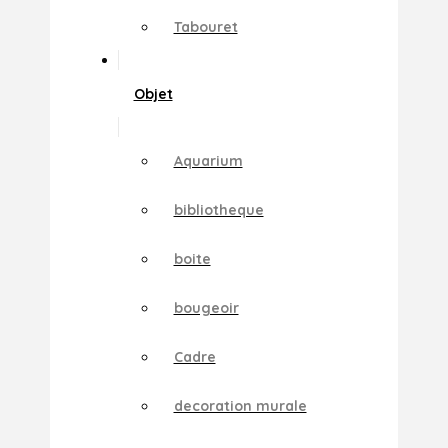
Tabouret
Objet
Aquarium
bibliotheque
boite
bougeoir
Cadre
decoration murale