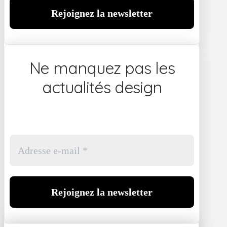
Ne manquez pas les
actualités design