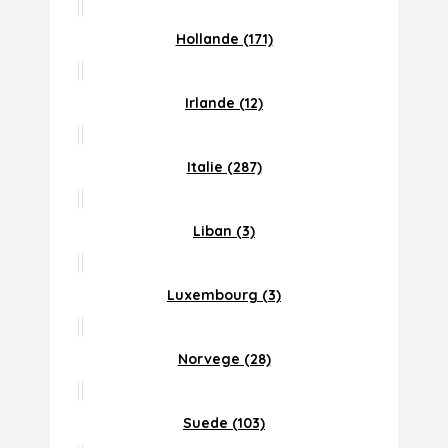
Hollande (171)
Irlande (12)
Italie (287)
Liban (3)
Luxembourg (3)
Norvege (28)
Suede (103)