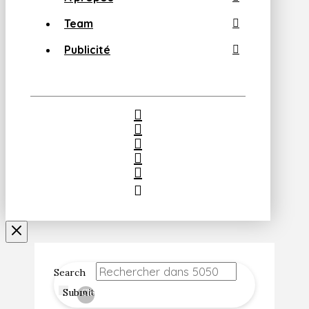
Team
Publicité
Search
Submit
Clear