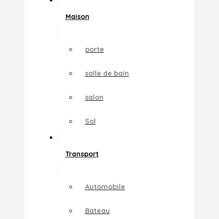
Maison
porte
salle de bain
salon
Sol
Transport
Automobile
Bateau