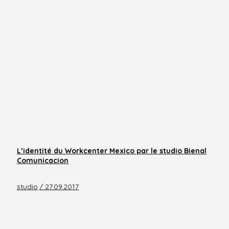
L’identité du Workcenter Mexico par le studio Bienal
Comunicacion
studio
/ 27.09.2017