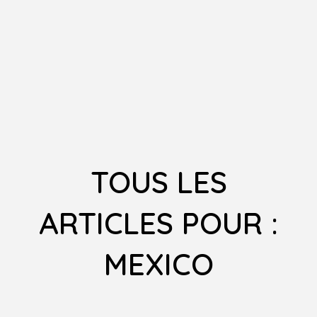
TOUS LES
ARTICLES POUR :
MEXICO