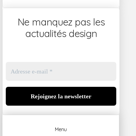
Ne manquez pas les
actualités design
Menu