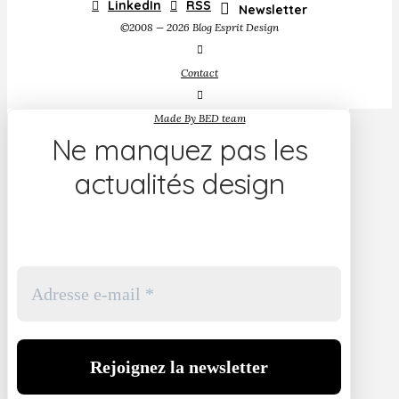
LinkedIn
RSS
Newsletter
©2008 — 2026 Blog Esprit Design
Contact
Made By BED team
Ne manquez pas les
actualités design