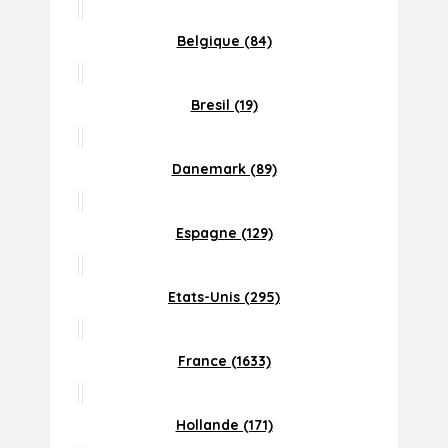
Belgique (84)
Bresil (19)
Danemark (89)
Espagne (129)
Etats-Unis (295)
France (1633)
Hollande (171)