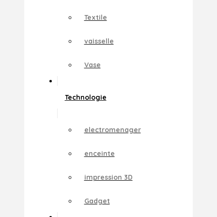
Textile
vaisselle
Vase
Technologie
electromenager
enceinte
impression 3D
Gadget