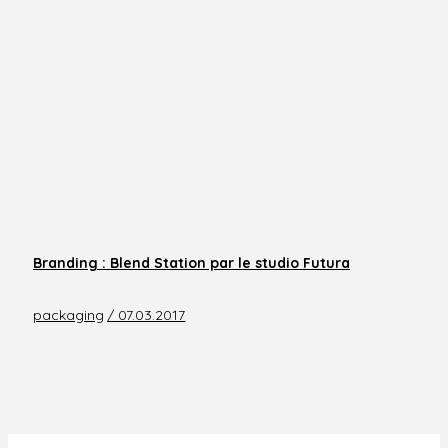
Branding : Blend Station par le studio Futura
packaging
/ 07.03.2017