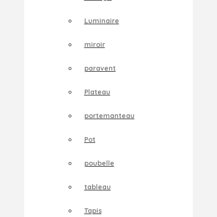
Luminaire
miroir
paravent
Plateau
portemanteau
Pot
poubelle
tableau
Tapis