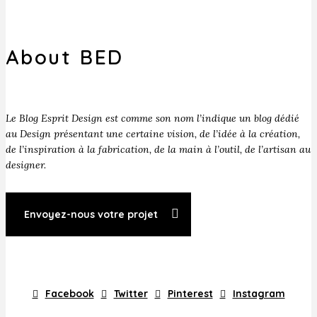
About BED
Le Blog Esprit Design est comme son nom l’indique un blog dédié
au Design présentant une certaine vision, de l’idée à la création,
de l’inspiration à la fabrication, de la main à l’outil, de l’artisan au
designer.
Envoyez-nous votre projet
Facebook
Twitter
Pinterest
Instagram