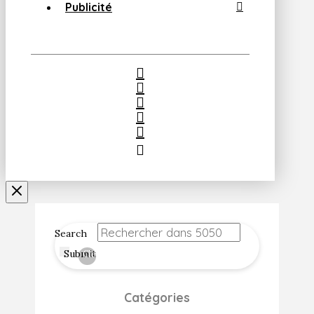
Publicité
Search
Submit
Clear
Catégories