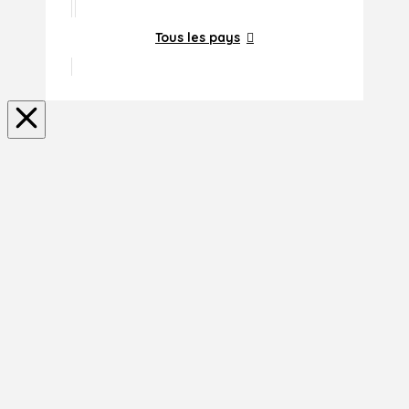
Tous les pays