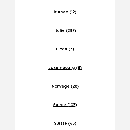
Irlande (12)
Italie (287)
Liban (3)
Luxembourg (3)
Norvege (28)
Suede (103)
Suisse (65)