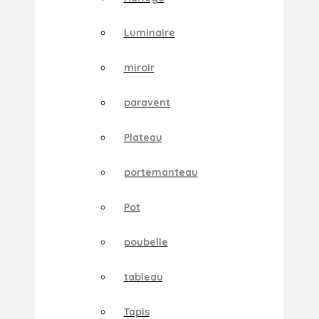
Luminaire
miroir
paravent
Plateau
portemanteau
Pot
poubelle
tableau
Tapis