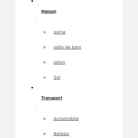
Maison
porte
salle de bain
salon
Sol
Transport
Automobile
Bateau