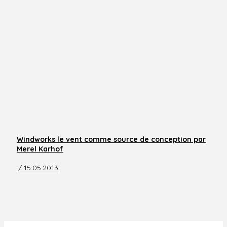
Windworks le vent comme source de conception par
Merel Karhof
/ 15.05.2013