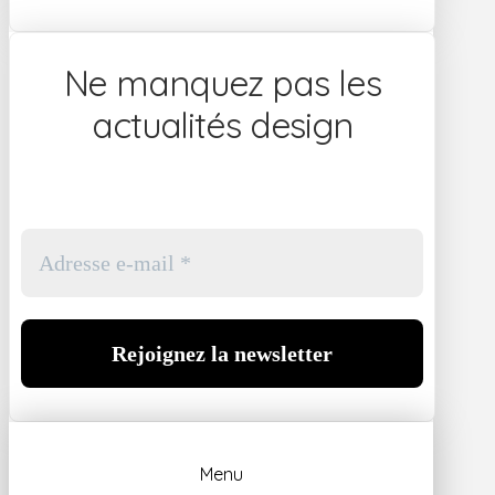
Ne manquez pas les
actualités design
Menu