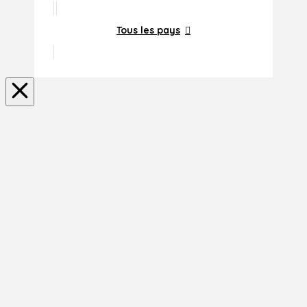
Tous les pays