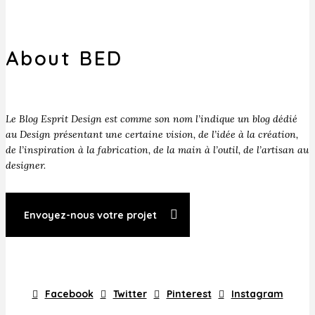
About BED
Le Blog Esprit Design est comme son nom l’indique un blog dédié
au Design présentant une certaine vision, de l’idée à la création,
de l’inspiration à la fabrication, de la main à l’outil, de l’artisan au
designer.
Envoyez-nous votre projet
Facebook
Twitter
Pinterest
Instagram