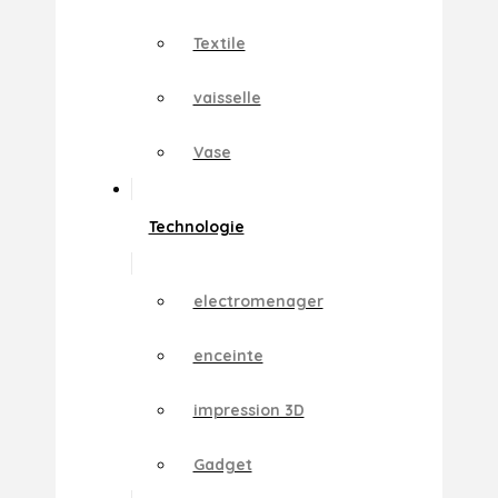
Textile
vaisselle
Vase
Technologie
electromenager
enceinte
impression 3D
Gadget