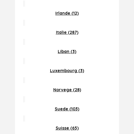
Irlande (12)
Italie (287)
Liban (3)
Luxembourg (3)
Norvege (28)
Suede (103)
Suisse (65)