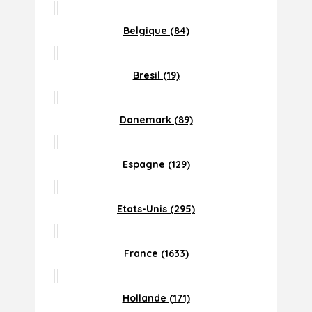
Belgique (84)
Bresil (19)
Danemark (89)
Espagne (129)
Etats-Unis (295)
France (1633)
Hollande (171)