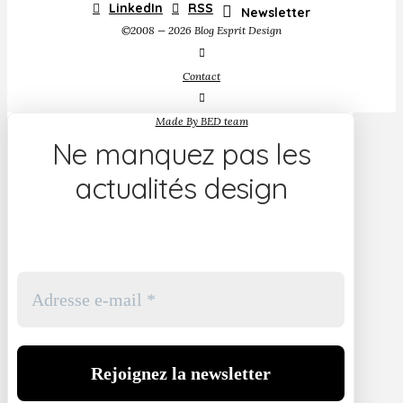
LinkedIn
RSS
Newsletter
©2008 — 2026 Blog Esprit Design
Contact
Made By BED team
Ne manquez pas les
actualités design