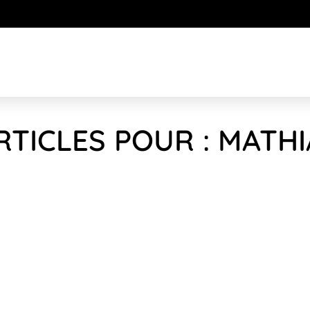
RTICLES POUR : MATH