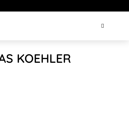
IAS KOEHLER