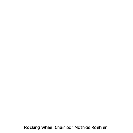
Rocking Wheel Chair par Mathias Koehler