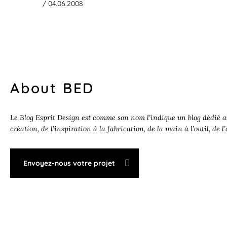
/ 04.06.2008
About BED
Le Blog Esprit Design est comme son nom l’indique un blog dédié au
création, de l’inspiration à la fabrication, de la main à l’outil, de l
Envoyez-nous votre projet