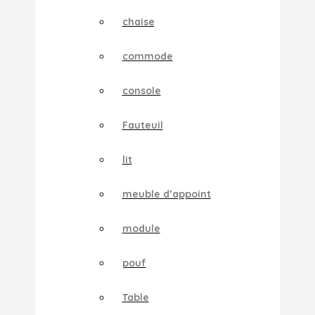
chaise
commode
console
Fauteuil
lit
meuble d’appoint
module
pouf
Table