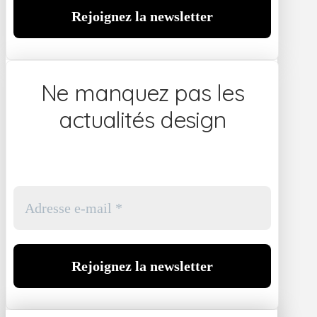
Ne manquez pas les
actualités design