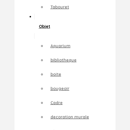
Tabouret
Objet
Aquarium
bibliotheque
boite
bougeoir
Cadre
decoration murale