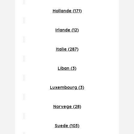
Hollande (171)
Irlande (12)
Italie (287)
Liban (3)
Luxembourg (3)
Norvege (28)
Suede (103)