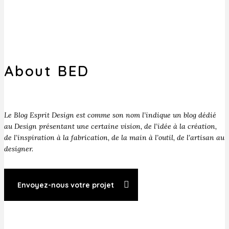
About BED
Le Blog Esprit Design est comme son nom l’indique un blog dédié
au Design présentant une certaine vision, de l’idée à la création,
de l’inspiration à la fabrication, de la main à l’outil, de l’artisan au
designer.
Envoyez-nous votre projet