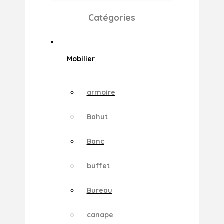
Catégories
Mobilier
armoire
Bahut
Banc
buffet
Bureau
canape