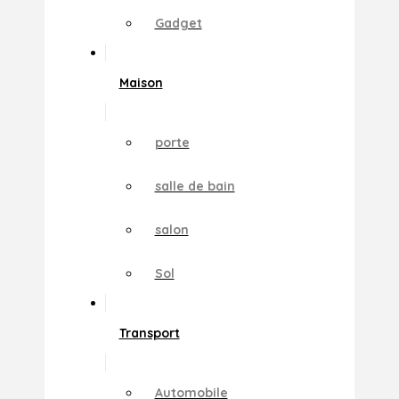
Gadget
Maison
porte
salle de bain
salon
Sol
Transport
Automobile