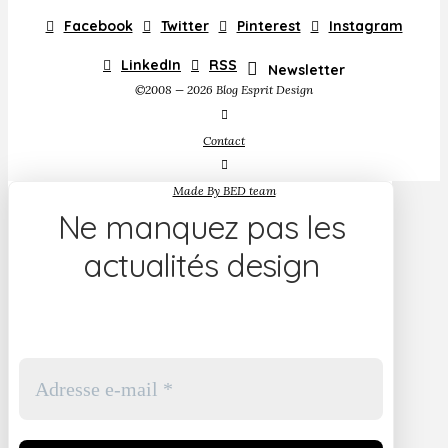
Facebook
Twitter
Pinterest
Instagram
LinkedIn
RSS
Newsletter
©2008 — 2026 Blog Esprit Design
Contact
Made By BED team
Ne manquez pas les
actualités design