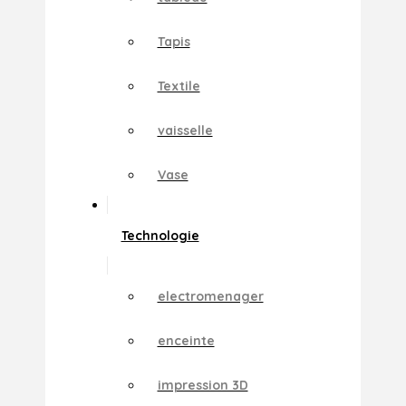
Tapis
Textile
vaisselle
Vase
Technologie
electromenager
enceinte
impression 3D