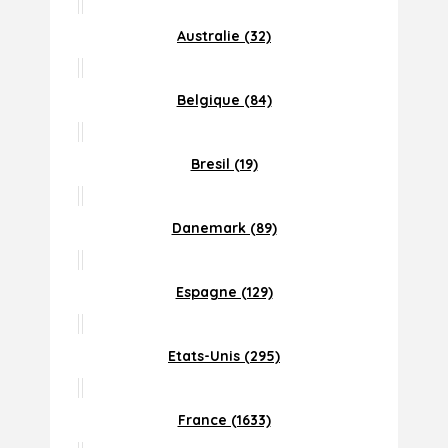
Australie (32)
Belgique (84)
Bresil (19)
Danemark (89)
Espagne (129)
Etats-Unis (295)
France (1633)