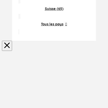
Suisse (65)
Tous les pays