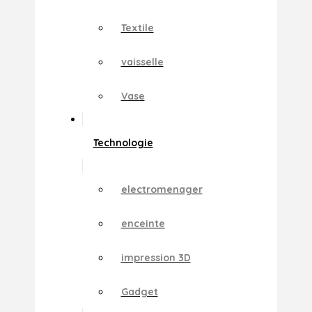
Textile
vaisselle
Vase
Technologie
electromenager
enceinte
impression 3D
Gadget