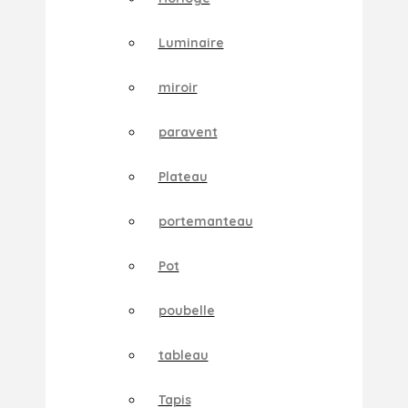
Luminaire
miroir
paravent
Plateau
portemanteau
Pot
poubelle
tableau
Tapis