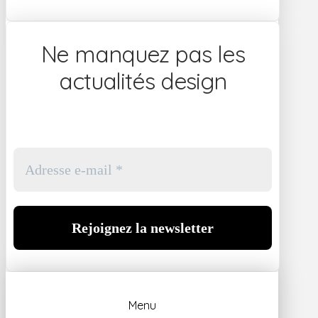
Ne manquez pas les
actualités design
Menu