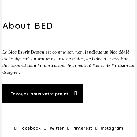
About BED
Le Blog Esprit Design est comme son nom l’indique un blog dédié
au Design présentant une certaine vision, de l’idée à la création,
de l’inspiration à la fabrication, de la main à l’outil, de l’artisan au
designer.
Envoyez-nous votre projet
Facebook
Twitter
Pinterest
Instagram