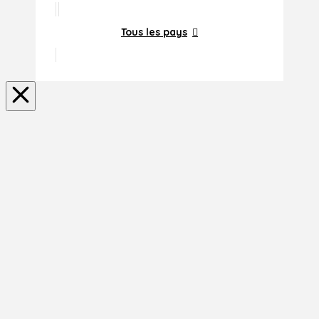
Tous les pays