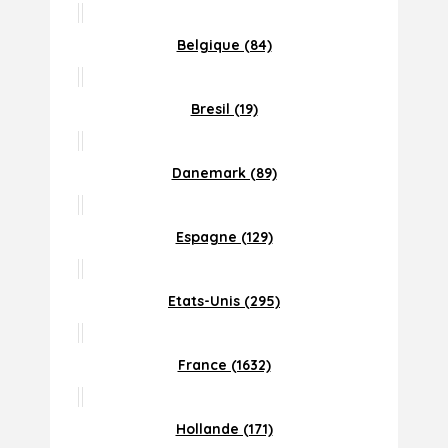
Belgique (84)
Bresil (19)
Danemark (89)
Espagne (129)
Etats-Unis (295)
France (1632)
Hollande (171)