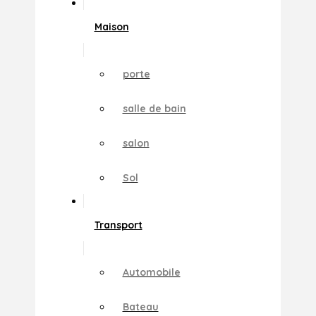
Maison
porte
salle de bain
salon
Sol
Transport
Automobile
Bateau