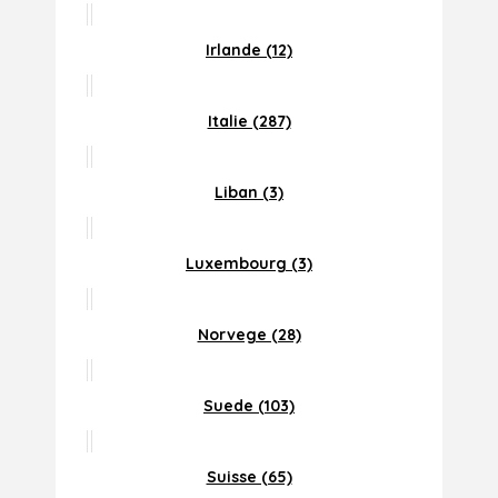
Irlande (12)
Italie (287)
Liban (3)
Luxembourg (3)
Norvege (28)
Suede (103)
Suisse (65)