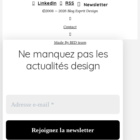
LinkedIn
RSS
Newsletter
©2008 — 2026 Blog Esprit Design
Contact
Made By BED team
Ne manquez pas les
actualités design