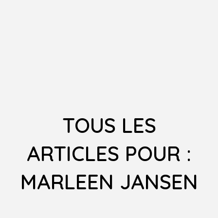
TOUS LES
ARTICLES POUR :
MARLEEN JANSEN