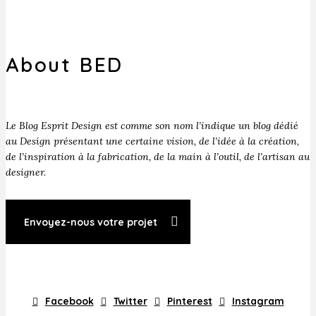
About BED
Le Blog Esprit Design est comme son nom l’indique un blog dédié
au Design présentant une certaine vision, de l’idée à la création,
de l’inspiration à la fabrication, de la main à l’outil, de l’artisan au
designer.
Envoyez-nous votre projet
Facebook
Twitter
Pinterest
Instagram