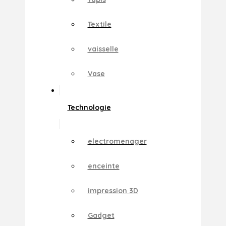
Textile
vaisselle
Vase
Technologie
electromenager
enceinte
impression 3D
Gadget