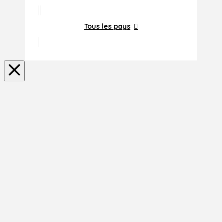
Tous les pays