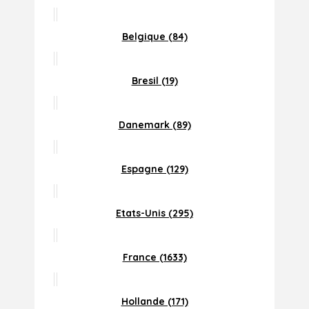
Belgique (84)
Bresil (19)
Danemark (89)
Espagne (129)
Etats-Unis (295)
France (1633)
Hollande (171)