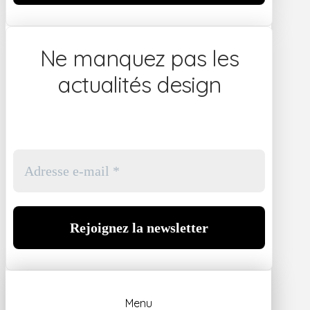
Ne manquez pas les
actualités design
Menu