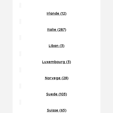
Irlande (12)
Italie (287)
Liban (3)
Luxembourg (3)
Norvege (28)
Suede (103)
Suisse (65)