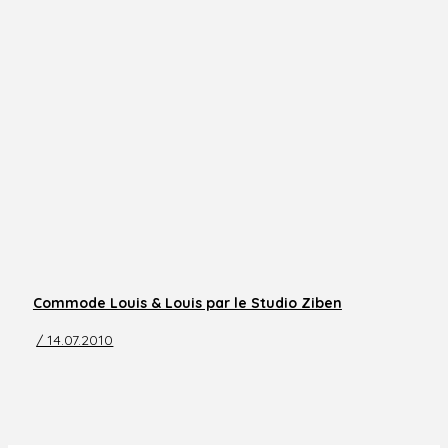
Commode Louis & Louis par le Studio Ziben
/ 14.07.2010