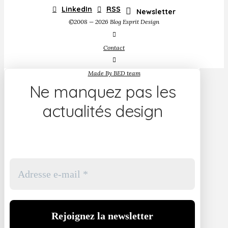
LinkedIn
RSS
Newsletter
©2008 — 2026 Blog Esprit Design
Contact
Made By BED team
Ne manquez pas les
actualités design