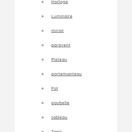
Horloge
Luminaire
miroir
paravent
Plateau
portemanteau
Pot
poubelle
tableau
Tapis