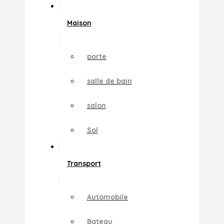
Maison
porte
salle de bain
salon
Sol
Transport
Automobile
Bateau