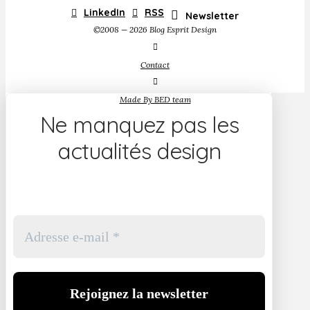
LinkedIn
RSS
Newsletter
©2008 — 2026 Blog Esprit Design
Contact
Made By BED team
Ne manquez pas les
actualités design