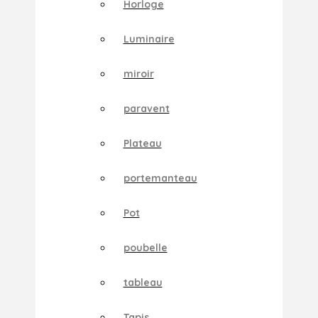
Horloge
Luminaire
miroir
paravent
Plateau
portemanteau
Pot
poubelle
tableau
Tapis