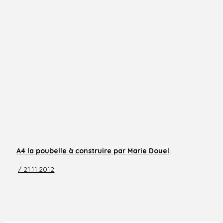
A4 la poubelle à construire par Marie Douel
/ 21.11.2012