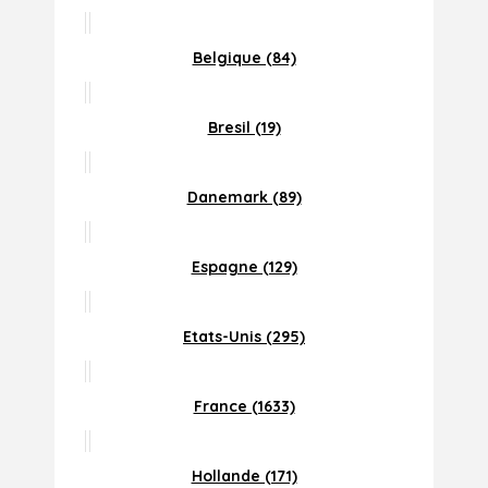
Belgique (84)
Bresil (19)
Danemark (89)
Espagne (129)
Etats-Unis (295)
France (1633)
Hollande (171)