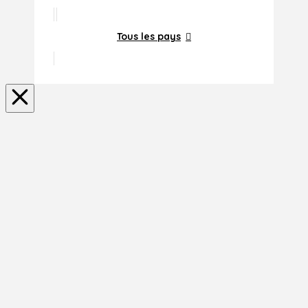
Tous les pays