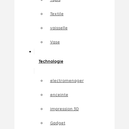
Textile
vaisselle
Vase
Technologie
electromenager
enceinte
impression 3D
Gadget