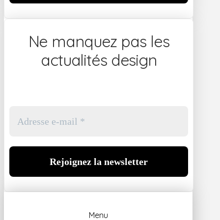
Ne manquez pas les
actualités design
Menu