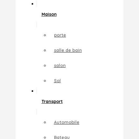
Maison
porte
salle de bain
salon
Sol
Transport
Automobile
Bateau