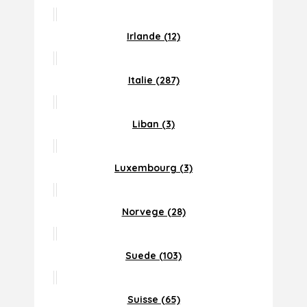
Irlande (12)
Italie (287)
Liban (3)
Luxembourg (3)
Norvege (28)
Suede (103)
Suisse (65)