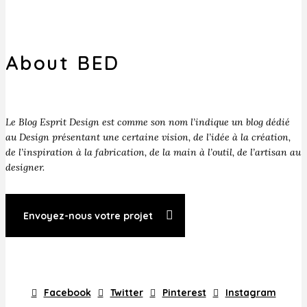
About BED
Le Blog Esprit Design est comme son nom l’indique un blog dédié
au Design présentant une certaine vision, de l’idée à la création,
de l’inspiration à la fabrication, de la main à l’outil, de l’artisan au
designer.
Envoyez-nous votre projet
Facebook
Twitter
Pinterest
Instagram