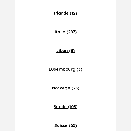
Irlande (12)
Italie (287)
Liban (3)
Luxembourg (3)
Norvege (28)
Suede (103)
Suisse (65)