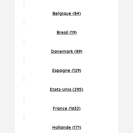
Belgique (84)
Bresil (19)
Danemark (89)
Espagne (129)
Etats-Unis (295)
France (1632)
Hollande (171)