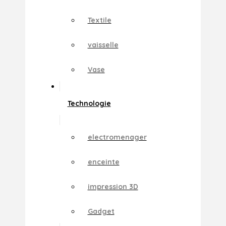
Textile
vaisselle
Vase
Technologie
electromenager
enceinte
impression 3D
Gadget