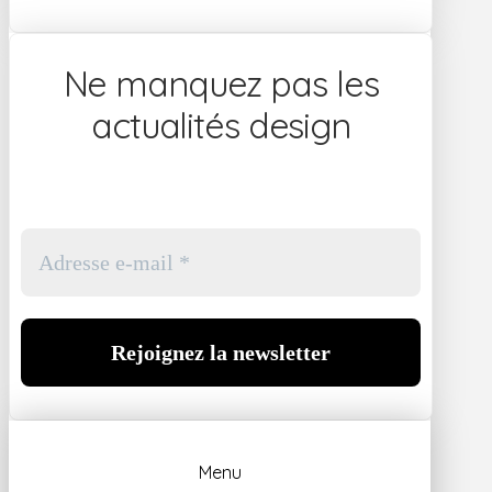
Ne manquez pas les
actualités design
Menu