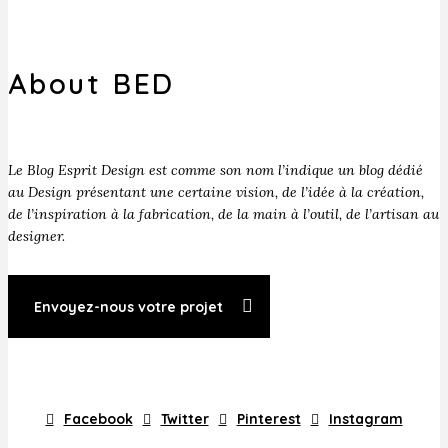
About BED
Le Blog Esprit Design est comme son nom l’indique un blog dédié
au Design présentant une certaine vision, de l’idée à la création,
de l’inspiration à la fabrication, de la main à l’outil, de l’artisan au
designer.
Envoyez-nous votre projet
Facebook
Twitter
Pinterest
Instagram