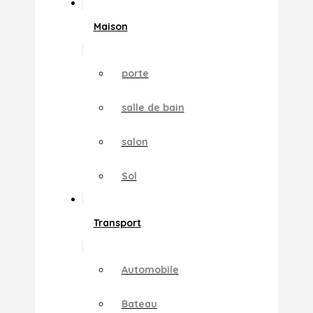
Maison
porte
salle de bain
salon
Sol
Transport
Automobile
Bateau