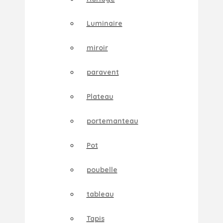
Luminaire
miroir
paravent
Plateau
portemanteau
Pot
poubelle
tableau
Tapis