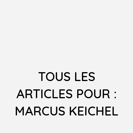
TOUS LES
ARTICLES POUR :
MARCUS KEICHEL