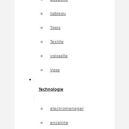
tableau
Tapis
Textile
vaisselle
Vase
Technologie
electromenager
enceinte