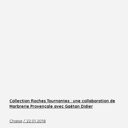
Collection Roches Tournantes : une collaboration de
Marbrerie Provençale avec Gaëtan Didier
Chaise
/ 22.01.2018