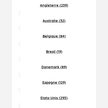
Angleterre (239)
Australie (32)
Belgique (84)
Bresil (19)
Danemark (89)
Espagne (129)
Etats-Unis (295)