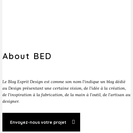
About BED
Le Blog Esprit Design est comme son nom l’indique un blog dédié
au Design présentant une certaine vision, de l’idée à la création,
de l’inspiration à la fabrication, de la main à l’outil, de l’artisan au
designer.
Envoyez-nous votre projet