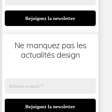
Ne manquez pas les
actualités design