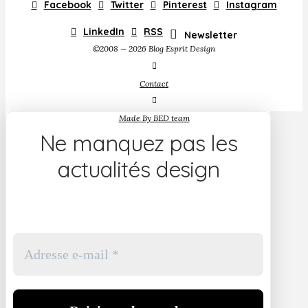
Facebook
Twitter
Pinterest
Instagram
LinkedIn
RSS
Newsletter
©2008 — 2026 Blog Esprit Design
Contact
Made By BED team
Ne manquez pas les
actualités design