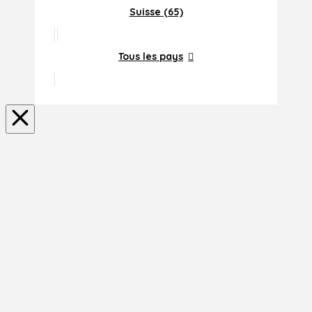
Suisse (65)
Tous les pays