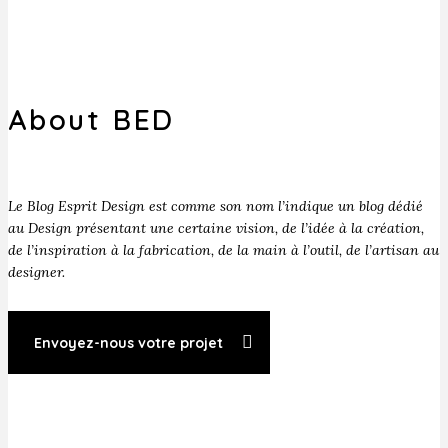
About BED
Le Blog Esprit Design est comme son nom l’indique un blog dédié
au Design présentant une certaine vision, de l’idée à la création,
de l’inspiration à la fabrication, de la main à l’outil, de l’artisan au
designer.
Envoyez-nous votre projet