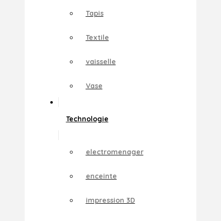
Tapis
Textile
vaisselle
Vase
Technologie
electromenager
enceinte
impression 3D