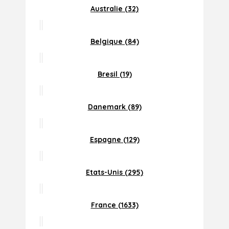
Australie (32)
Belgique (84)
Bresil (19)
Danemark (89)
Espagne (129)
Etats-Unis (295)
France (1633)