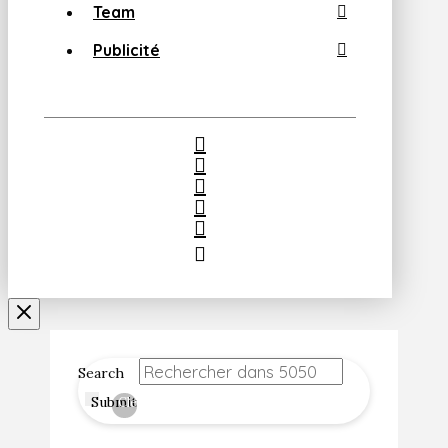
Team
Publicité
Search
Submit
Clear