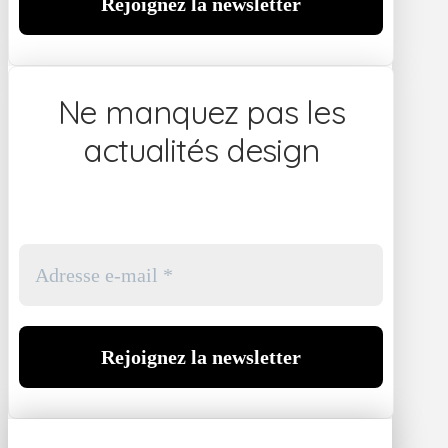
Ne manquez pas les
actualités design