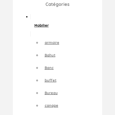
Catégories
Mobilier
armoire
Bahut
Banc
buffet
Bureau
canape