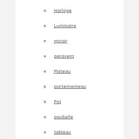
Horloge
Luminaire
miroir
paravent
Plateau
portemanteau
Pot
poubelle
tableau