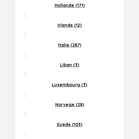
Hollande (171)
Irlande (12)
Italie (287)
Liban (3)
Luxembourg (3)
Norvege (28)
Suede (103)