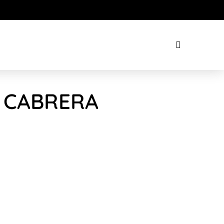
Z CABRERA