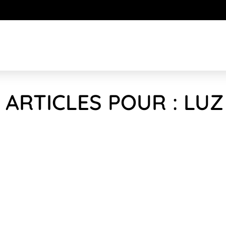
 ARTICLES POUR : LU