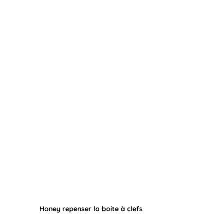
Honey repenser la boite à clefs