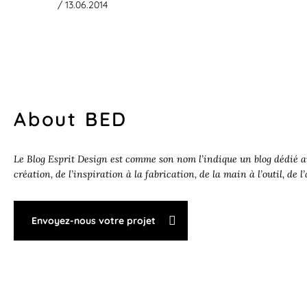
/ 13.06.2014
About BED
Le Blog Esprit Design est comme son nom l’indique un blog dédié au
création, de l’inspiration à la fabrication, de la main à l’outil, de l
Envoyez-nous votre projet