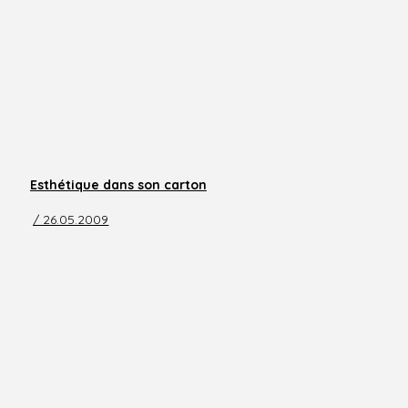
Esthétique dans son carton
/ 26.05.2009