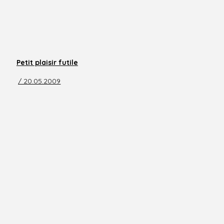
Petit plaisir futile
/ 20.05.2009