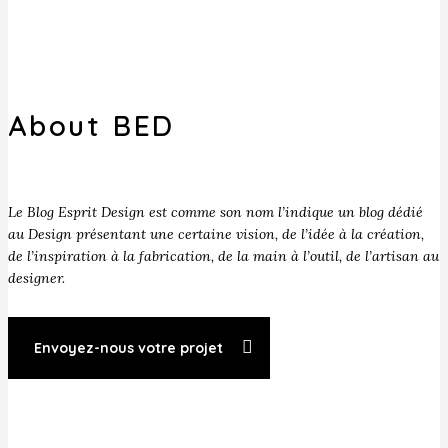
About BED
Le Blog Esprit Design est comme son nom l’indique un blog dédié
au Design présentant une certaine vision, de l’idée à la création,
de l’inspiration à la fabrication, de la main à l’outil, de l’artisan au
designer.
Envoyez-nous votre projet