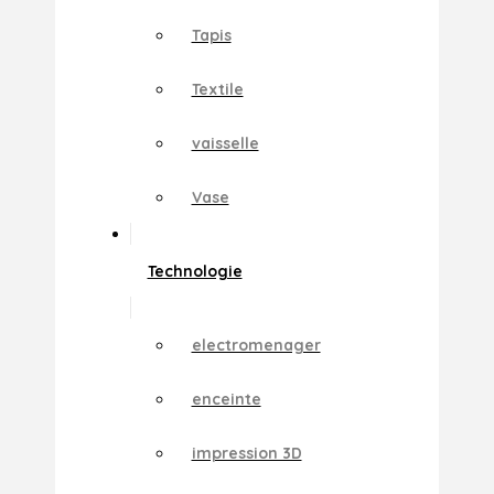
Tapis
Textile
vaisselle
Vase
Technologie
electromenager
enceinte
impression 3D