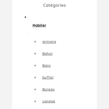
Catégories
Mobilier
armoire
Bahut
Banc
buffet
Bureau
canape