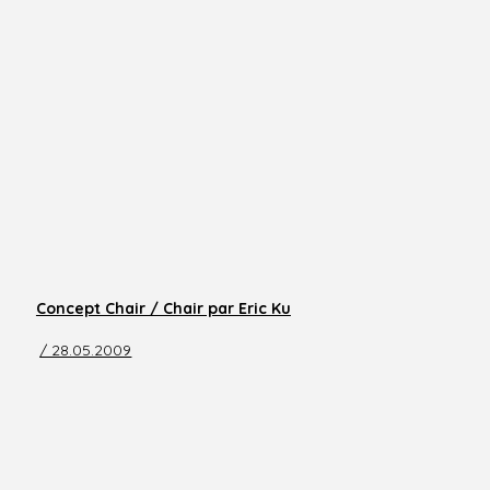
Concept Chair / Chair par Eric Ku
/ 28.05.2009