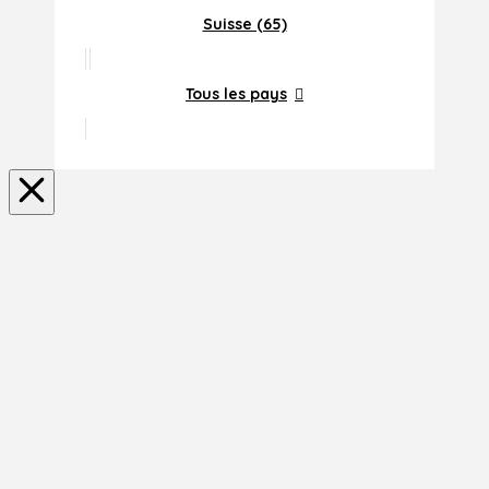
Suisse (65)
Tous les pays