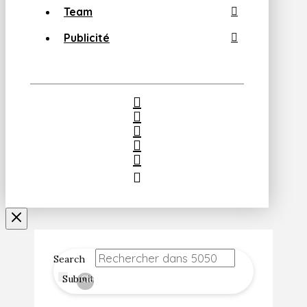
Team
Publicité
Search
Submit
Clear