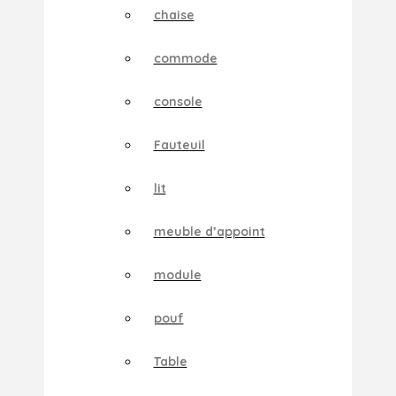
chaise
commode
console
Fauteuil
lit
meuble d’appoint
module
pouf
Table