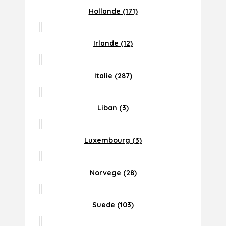
Hollande (171)
Irlande (12)
Italie (287)
Liban (3)
Luxembourg (3)
Norvege (28)
Suede (103)