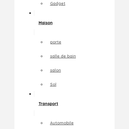
Gadget
Maison
porte
salle de bain
salon
Sol
Transport
Automobile