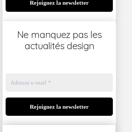
Ne manquez pas les
actualités design