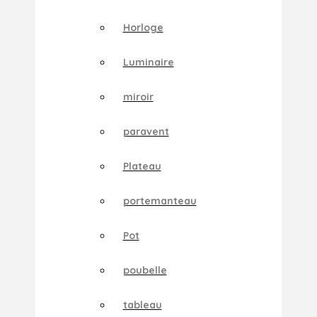
Horloge
Luminaire
miroir
paravent
Plateau
portemanteau
Pot
poubelle
tableau