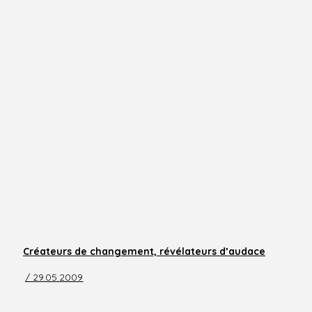
Créateurs de changement, révélateurs d’audace
/ 29.05.2009