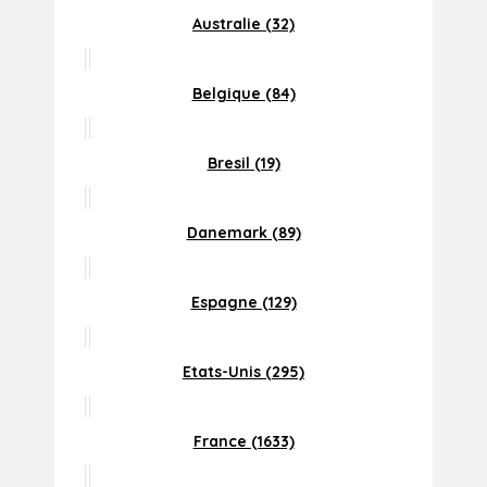
Australie (32)
Belgique (84)
Bresil (19)
Danemark (89)
Espagne (129)
Etats-Unis (295)
France (1633)