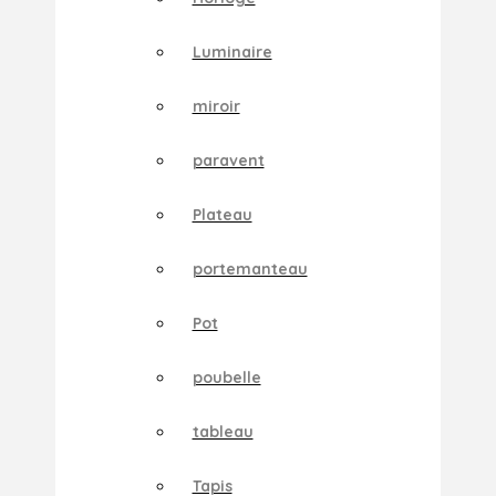
Luminaire
miroir
paravent
Plateau
portemanteau
Pot
poubelle
tableau
Tapis