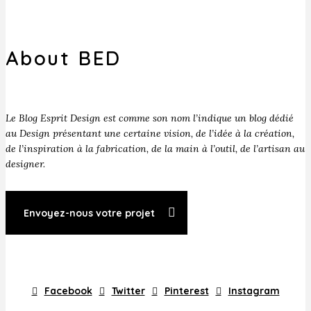
About BED
Le Blog Esprit Design est comme son nom l’indique un blog dédié
au Design présentant une certaine vision, de l’idée à la création,
de l’inspiration à la fabrication, de la main à l’outil, de l’artisan au
designer.
Envoyez-nous votre projet
Facebook
Twitter
Pinterest
Instagram