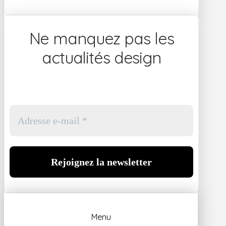
Ne manquez pas les
actualités design
Menu