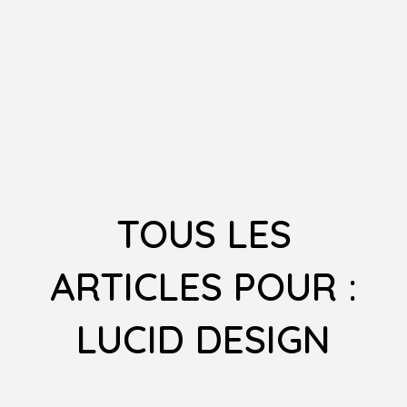
TOUS LES
ARTICLES POUR :
LUCID DESIGN