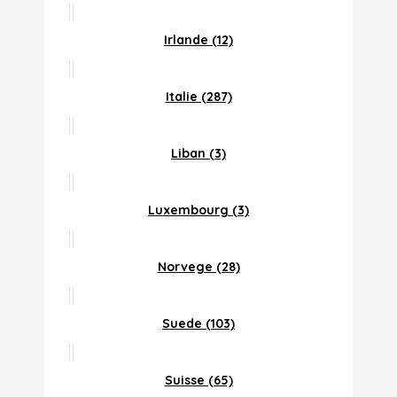
Irlande (12)
Italie (287)
Liban (3)
Luxembourg (3)
Norvege (28)
Suede (103)
Suisse (65)