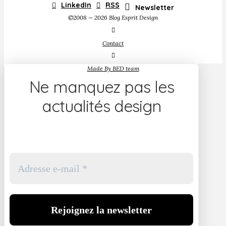
LinkedIn
RSS
Newsletter
©2008 — 2026 Blog Esprit Design
Contact
Made By BED team
Ne manquez pas les
actualités design