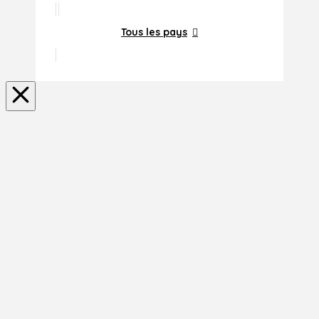
Tous les pays