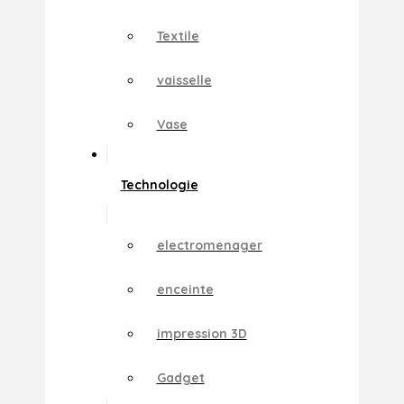
Textile
vaisselle
Vase
Technologie
electromenager
enceinte
impression 3D
Gadget