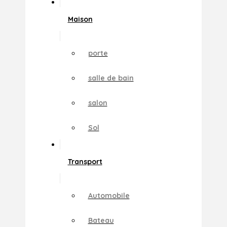
Maison
porte
salle de bain
salon
Sol
Transport
Automobile
Bateau