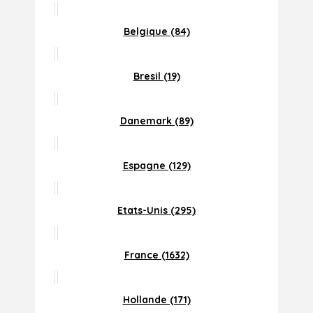
Belgique (84)
Bresil (19)
Danemark (89)
Espagne (129)
Etats-Unis (295)
France (1632)
Hollande (171)