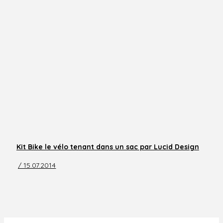
Kit Bike le vélo tenant dans un sac par Lucid Design
/ 15.07.2014