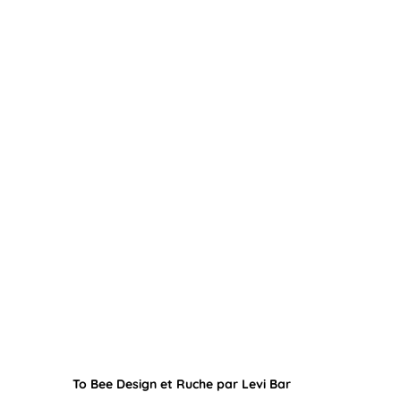
To Bee Design et Ruche par Levi Bar