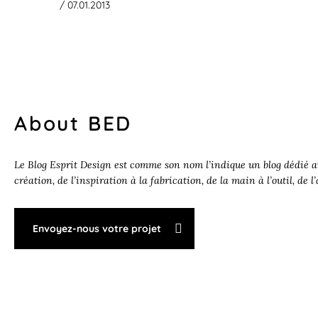
/ 07.01.2013
About BED
Le Blog Esprit Design est comme son nom l’indique un blog dédié au
création, de l’inspiration à la fabrication, de la main à l’outil, de l
Envoyez-nous votre projet