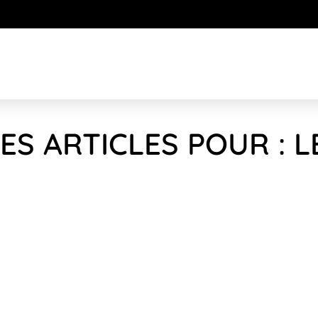
ES ARTICLES POUR : L