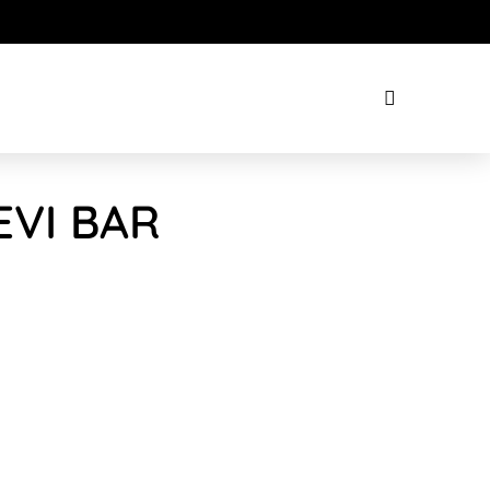
EVI BAR