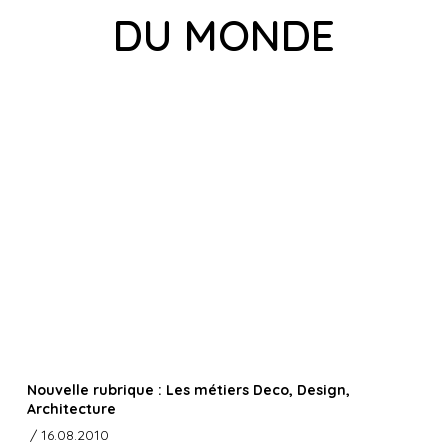
DU MONDE
Nouvelle rubrique : Les métiers Deco, Design,
Architecture
/ 16.08.2010