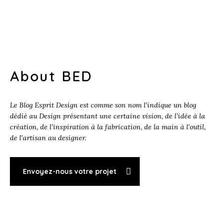
About BED
Le Blog Esprit Design est comme son nom l’indique un blog
dédié au Design présentant une certaine vision, de l’idée à la
création, de l’inspiration à la fabrication, de la main à l’outil,
de l’artisan au designer.
Envoyez-nous votre projet