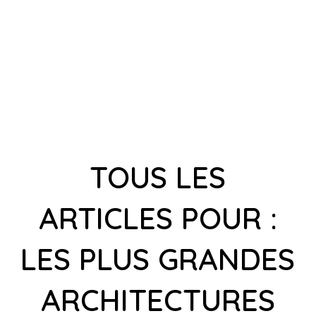
TOUS LES
ARTICLES POUR :
LES PLUS GRANDES
ARCHITECTURES