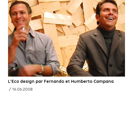
L’Eco design par Fernando et Humberto Campana
/ 16.06.2008