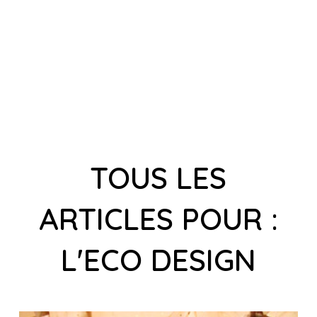
TOUS LES
ARTICLES POUR :
L'ECO DESIGN