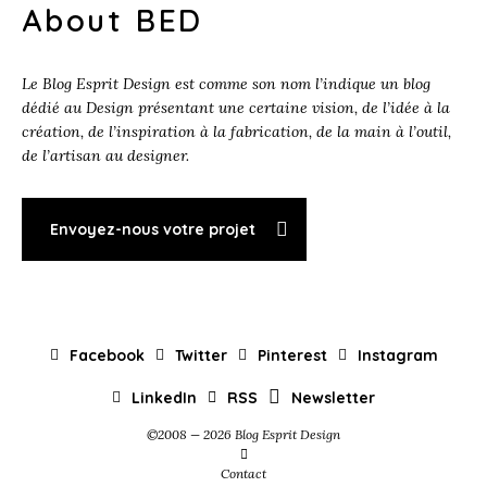
About BED
Le Blog Esprit Design est comme son nom l’indique un blog
dédié au Design présentant une certaine vision, de l’idée à la
création, de l’inspiration à la fabrication, de la main à l’outil,
de l’artisan au designer.
Envoyez-nous votre projet
Facebook
Twitter
Pinterest
Instagram
LinkedIn
RSS
Newsletter
©2008 — 2026 Blog Esprit Design
Contact