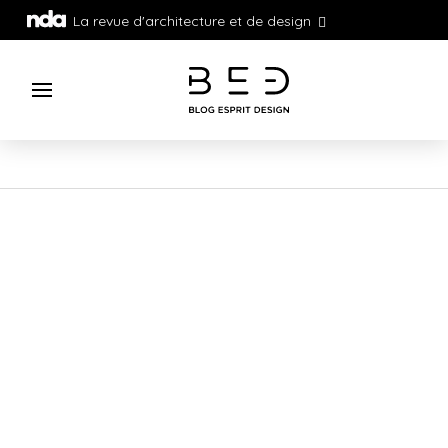
La revue d'architecture et de design