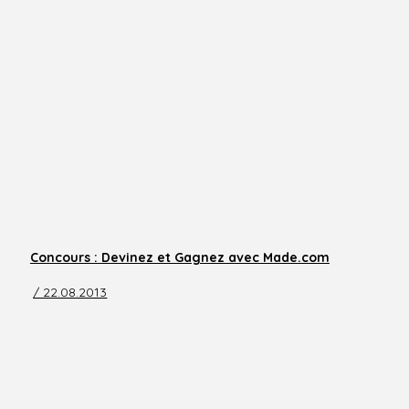
Concours : Devinez et Gagnez avec Made.com
/ 22.08.2013