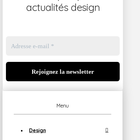
actualités design
Menu
Design