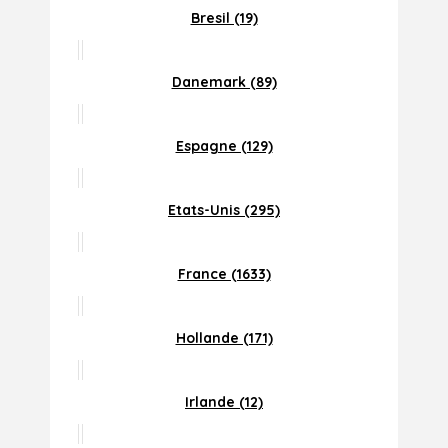
Bresil (19)
Danemark (89)
Espagne (129)
Etats-Unis (295)
France (1633)
Hollande (171)
Irlande (12)