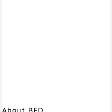
About BED