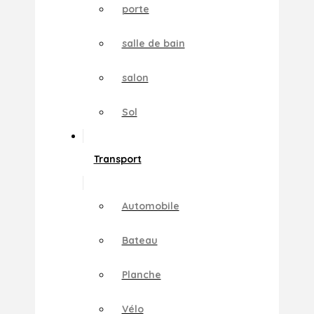
porte
salle de bain
salon
Sol
Transport
Automobile
Bateau
Planche
Vélo