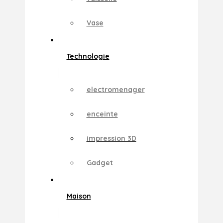
Vase
Technologie
electromenager
enceinte
impression 3D
Gadget
Maison