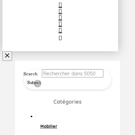
Search
Submit
Clear
Catégories
Mobilier