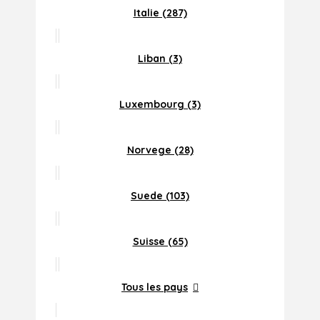
Italie (287)
Liban (3)
Luxembourg (3)
Norvege (28)
Suede (103)
Suisse (65)
Tous les pays