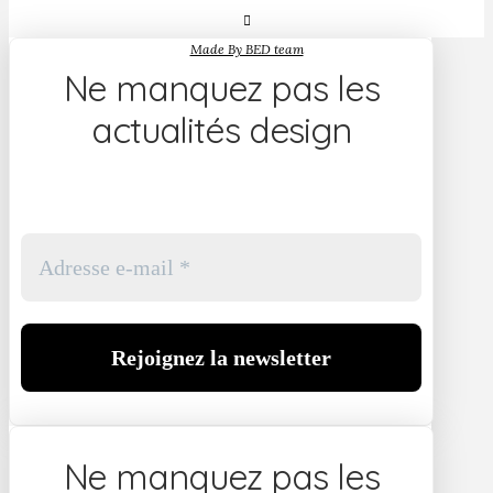
Made By BED team
Ne manquez pas les
actualités design
Ne manquez pas les