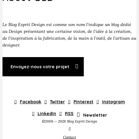
Le Blog Esprit Design est comme son nom l’indique un blog dédié
au Design présentant une certaine vision, de l’idée à la création,
de l’inspiration à la fabrication, de la main à l’outil, de l’artisan au
designer.
Envoyez-nous votre projet
Facebook
Twitter
Pinterest
Instagram
LinkedIn
RSS
Newsletter
©2008 — 2026 Blog Esprit Design
Contact