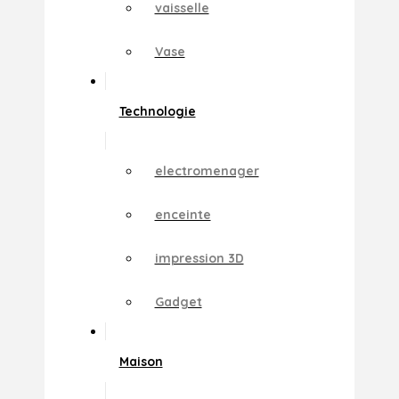
vaisselle
Vase
Technologie
electromenager
enceinte
impression 3D
Gadget
Maison