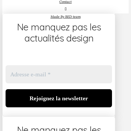
Contact
Made By BED team
Ne manquez pas les
actualités design
Ne manquez pas les