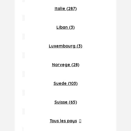
Italie (287)
Liban (3)
Luxembourg (3)
Norvege (28)
Suede (103)
Suisse (65)
Tous les pays