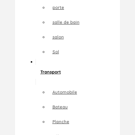
porte
salle de bain
salon
Sol
Transport
Automobile
Bateau
Planche