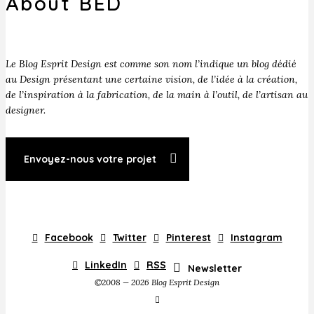
About BED
Le Blog Esprit Design est comme son nom l’indique un blog dédié
au Design présentant une certaine vision, de l’idée à la création,
de l’inspiration à la fabrication, de la main à l’outil, de l’artisan au
designer.
Envoyez-nous votre projet
Facebook
Twitter
Pinterest
Instagram
LinkedIn
RSS
Newsletter
©2008 — 2026 Blog Esprit Design