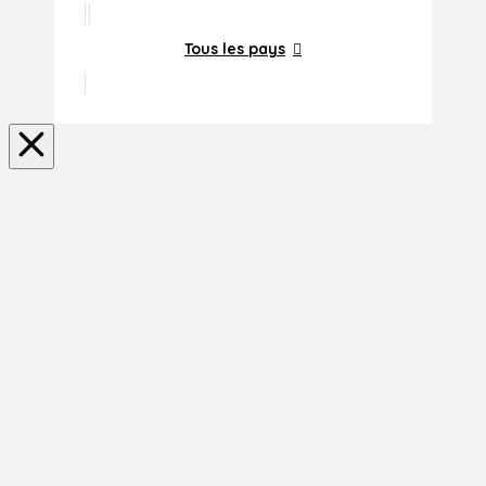
Tous les pays