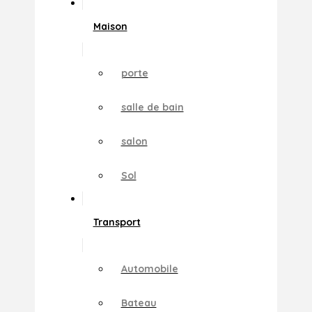
Maison
porte
salle de bain
salon
Sol
Transport
Automobile
Bateau