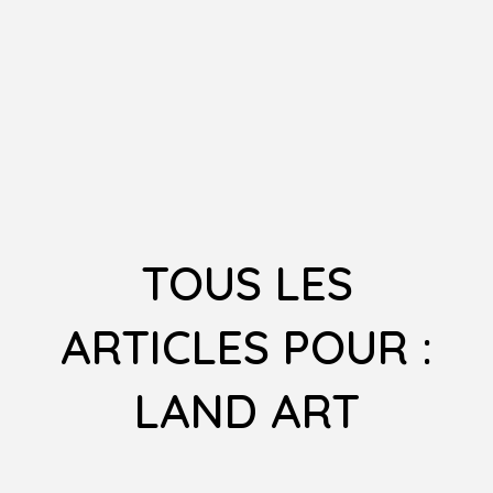
TOUS LES
ARTICLES POUR :
LAND ART