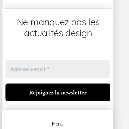
Ne manquez pas les
actualités design
Menu