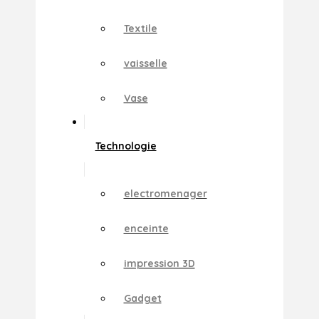
Textile
vaisselle
Vase
Technologie
electromenager
enceinte
impression 3D
Gadget