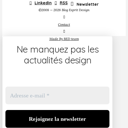
LinkedIn
RSS
Newsletter
©2008 — 2026 Blog Esprit Design
Contact
Made By BED team
Ne manquez pas les
actualités design