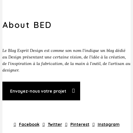
About BED
Le Blog Esprit Design est comme son nom l’indique un blog dédié
au Design présentant une certaine vision, de l’idée à la création,
de l’inspiration à la fabrication, de la main à l’outil, de l’artisan au
designer.
Envoyez-nous votre projet
Facebook
Twitter
Pinterest
Instagram