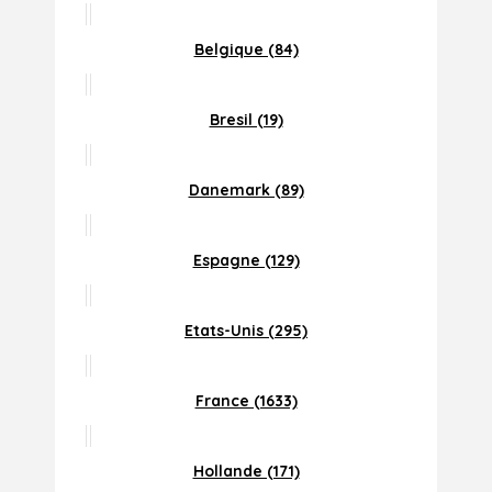
Belgique (84)
Bresil (19)
Danemark (89)
Espagne (129)
Etats-Unis (295)
France (1633)
Hollande (171)