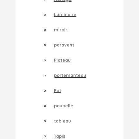
Luminaire
miroir
paravent
Plateau
portemanteau
Pot
poubelle
tableau
Tapis