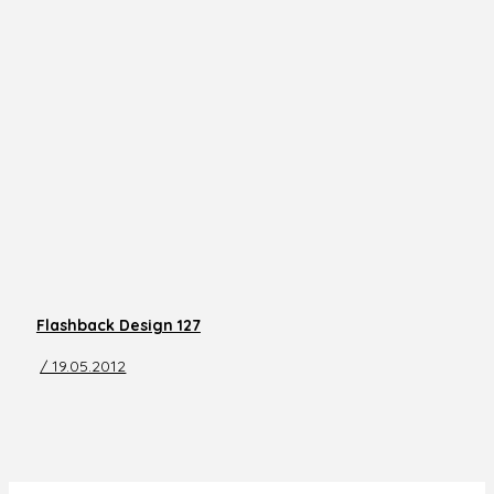
Flashback Design 127
/ 19.05.2012