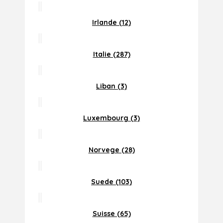
Irlande (12)
Italie (287)
Liban (3)
Luxembourg (3)
Norvege (28)
Suede (103)
Suisse (65)