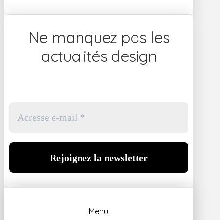
Ne manquez pas les
actualités design
Menu