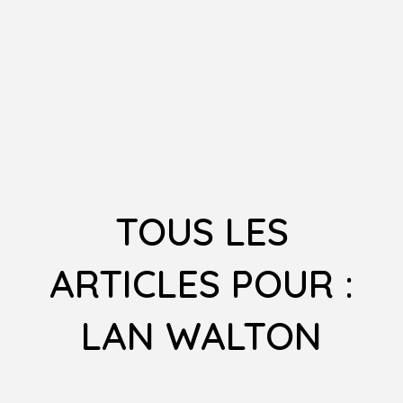
TOUS LES
ARTICLES POUR :
LAN WALTON