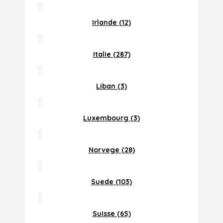
Irlande (12)
Italie (287)
Liban (3)
Luxembourg (3)
Norvege (28)
Suede (103)
Suisse (65)