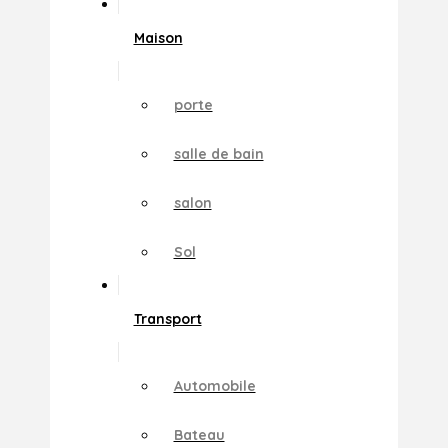
Maison
porte
salle de bain
salon
Sol
Transport
Automobile
Bateau