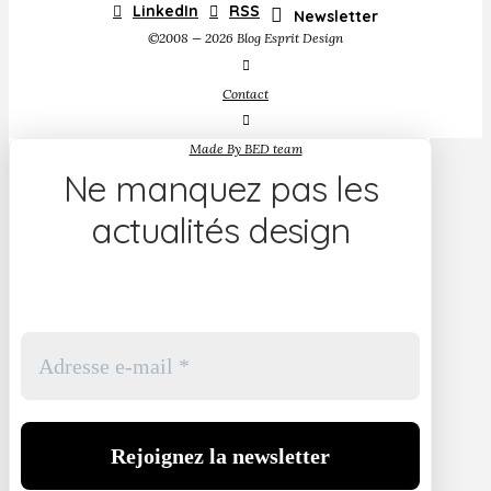
LinkedIn
RSS
Newsletter
©2008 — 2026 Blog Esprit Design
Contact
Made By BED team
Ne manquez pas les
actualités design