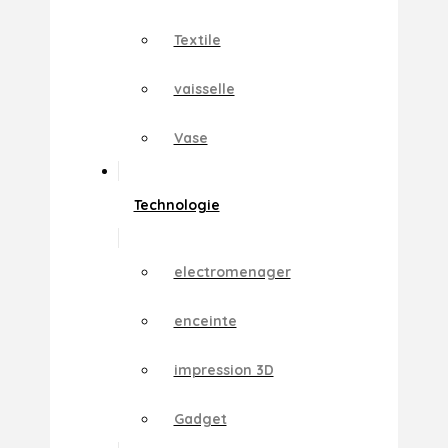
Textile
vaisselle
Vase
Technologie
electromenager
enceinte
impression 3D
Gadget