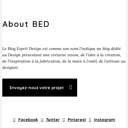
About BED
Le Blog Esprit Design est comme son nom l’indique un blog dédié
au Design présentant une certaine vision, de l’idée à la création,
de l’inspiration à la fabrication, de la main à l’outil, de l’artisan au
designer.
Envoyez-nous votre projet
Facebook
Twitter
Pinterest
Instagram