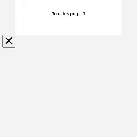
Tous les pays