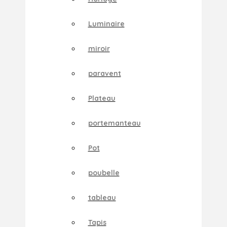
Luminaire
miroir
paravent
Plateau
portemanteau
Pot
poubelle
tableau
Tapis