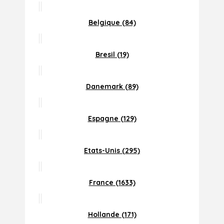
Belgique (84)
Bresil (19)
Danemark (89)
Espagne (129)
Etats-Unis (295)
France (1633)
Hollande (171)