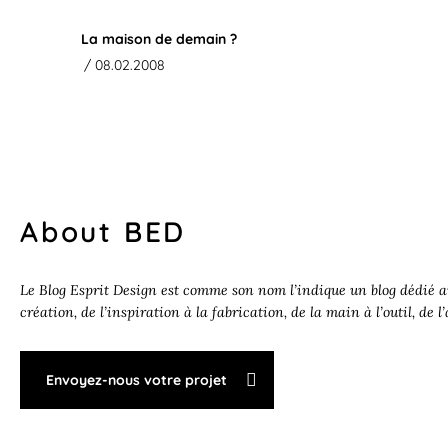
La maison de demain ?
/ 08.02.2008
About BED
Le Blog Esprit Design est comme son nom l’indique un blog dédié au
création, de l’inspiration à la fabrication, de la main à l’outil, de l
Envoyez-nous votre projet