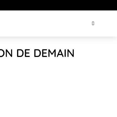
SON DE DEMAIN