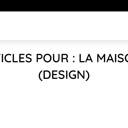
ICLES POUR : LA MAI
(DESIGN)