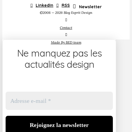
LinkedIn
RSS
Newsletter
©2008 — 2026 Blog Esprit Design
Contact
Made By BED team
Ne manquez pas les
actualités design