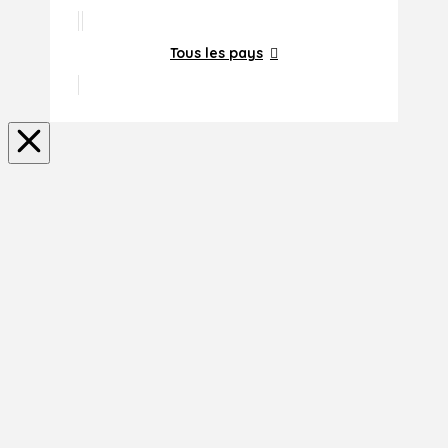
Tous les pays