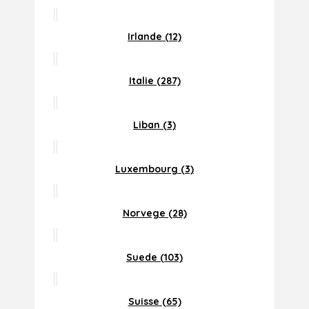
Irlande (12)
Italie (287)
Liban (3)
Luxembourg (3)
Norvege (28)
Suede (103)
Suisse (65)