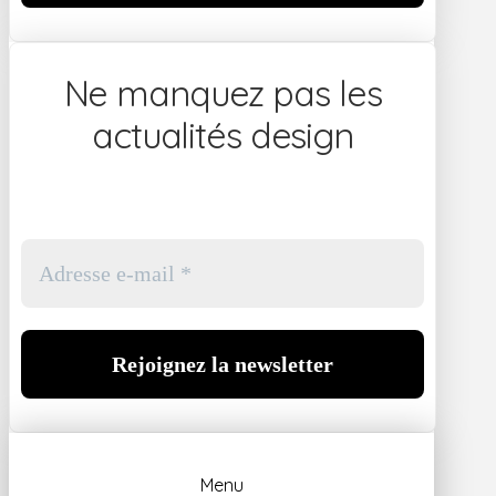
Ne manquez pas les
actualités design
Menu