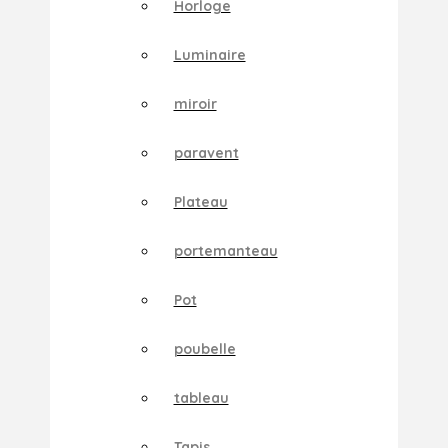
Horloge
Luminaire
miroir
paravent
Plateau
portemanteau
Pot
poubelle
tableau
Tapis