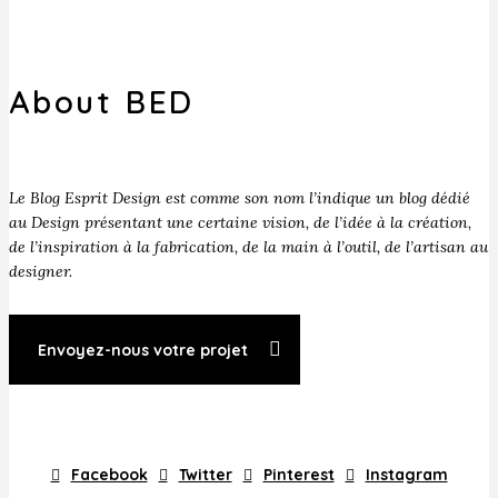
About BED
Le Blog Esprit Design est comme son nom l’indique un blog dédié
au Design présentant une certaine vision, de l’idée à la création,
de l’inspiration à la fabrication, de la main à l’outil, de l’artisan au
designer.
Envoyez-nous votre projet
Facebook
Twitter
Pinterest
Instagram