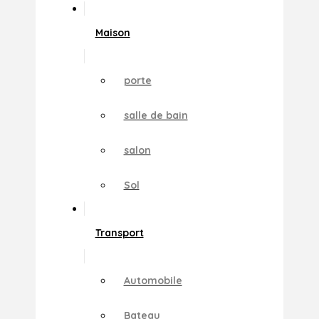
Maison
porte
salle de bain
salon
Sol
Transport
Automobile
Bateau