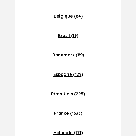
Belgique (84)
Bresil (19)
Danemark (89)
Espagne (129)
Etats-Unis (295)
France (1633)
Hollande (171)