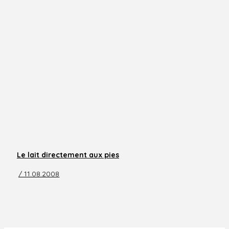
Le lait directement aux pies
/ 11.08.2008