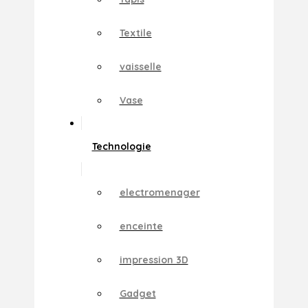
Textile
vaisselle
Vase
Technologie
electromenager
enceinte
impression 3D
Gadget