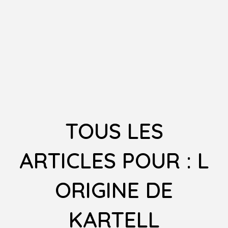
TOUS LES
ARTICLES POUR : L
ORIGINE DE
KARTELL