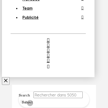
Team
Publicité
Search
Submit
Clear