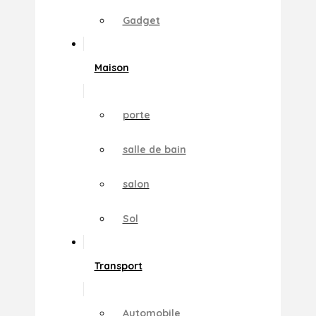
Gadget
Maison
porte
salle de bain
salon
Sol
Transport
Automobile