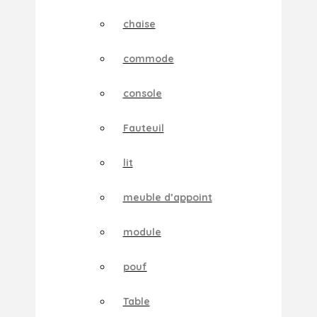
chaise
commode
console
Fauteuil
lit
meuble d’appoint
module
pouf
Table