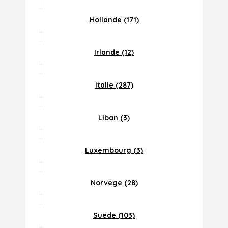
Hollande (171)
Irlande (12)
Italie (287)
Liban (3)
Luxembourg (3)
Norvege (28)
Suede (103)