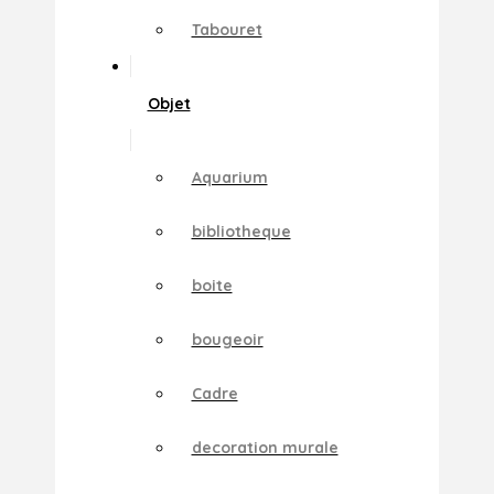
Tabouret
Objet
Aquarium
bibliotheque
boite
bougeoir
Cadre
decoration murale