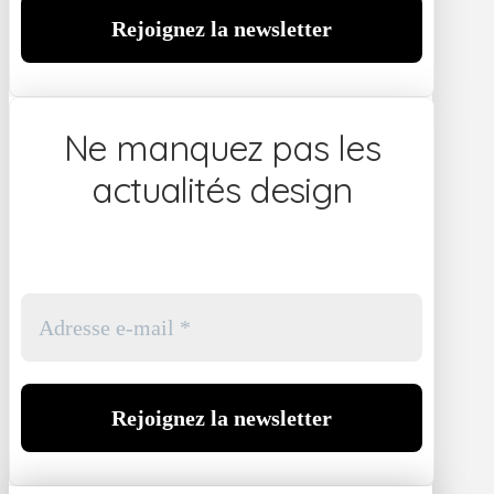
Ne manquez pas les
actualités design