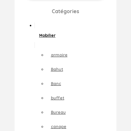
Catégories
Mobilier
armoire
Bahut
Banc
buffet
Bureau
canape