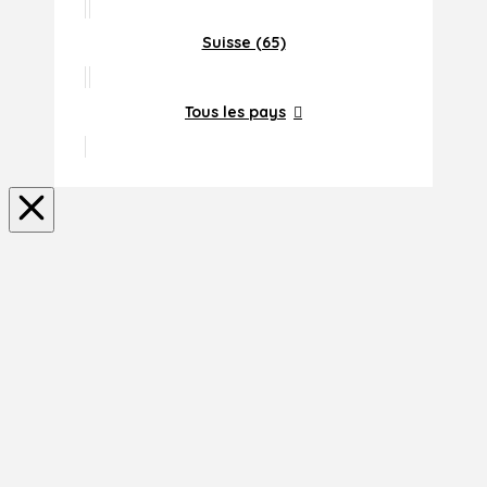
Suisse (65)
Tous les pays