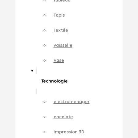
Tapis
Textile
vaisselle
Vase
Technologie
electromenager
enceinte
impression 3D