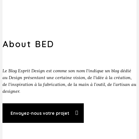
About BED
Le Blog Esprit Design est comme son nom l’indique un blog dédié
au Design présentant une certaine vision, de l’idée à la création,
de l’inspiration à la fabrication, de la main à l’outil, de l’artisan au
designer.
Envoyez-nous votre projet