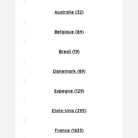
Australie (32)
Belgique (84)
Bresil (19)
Danemark (89)
Espagne (129)
Etats-Unis (295)
France (1633)