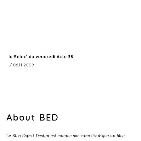
la Selec’ du vendredi Acte 38
/ 06.11.2009
About BED
Le Blog Esprit Design est comme son nom l’indique un blog