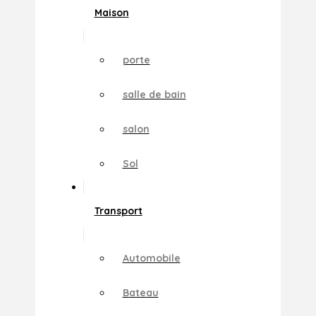
Maison
porte
salle de bain
salon
Sol
Transport
Automobile
Bateau