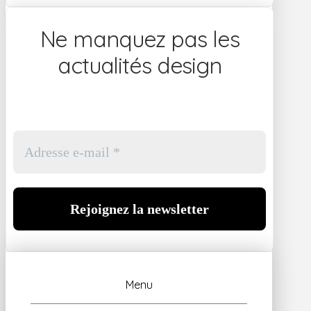
Ne manquez pas les
actualités design
Menu