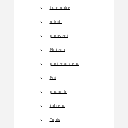
Luminaire
miroir
paravent
Plateau
portemanteau
Pot
poubelle
tableau
Tapis