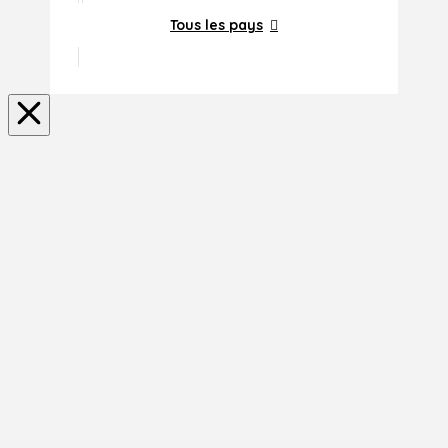
Tous les pays