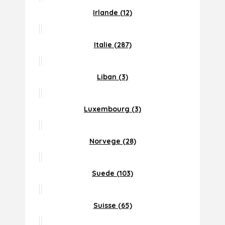
Irlande (12)
Italie (287)
Liban (3)
Luxembourg (3)
Norvege (28)
Suede (103)
Suisse (65)