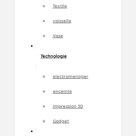
Textile
vaisselle
Vase
Technologie
electromenager
enceinte
impression 3D
Gadget