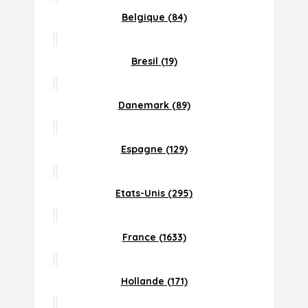
Belgique (84)
Bresil (19)
Danemark (89)
Espagne (129)
Etats-Unis (295)
France (1633)
Hollande (171)