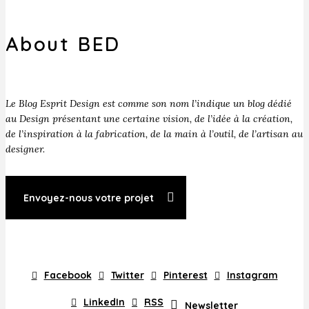
About BED
Le Blog Esprit Design est comme son nom l’indique un blog dédié
au Design présentant une certaine vision, de l’idée à la création,
de l’inspiration à la fabrication, de la main à l’outil, de l’artisan au
designer.
Envoyez-nous votre projet
Facebook
Twitter
Pinterest
Instagram
LinkedIn
RSS
Newsletter