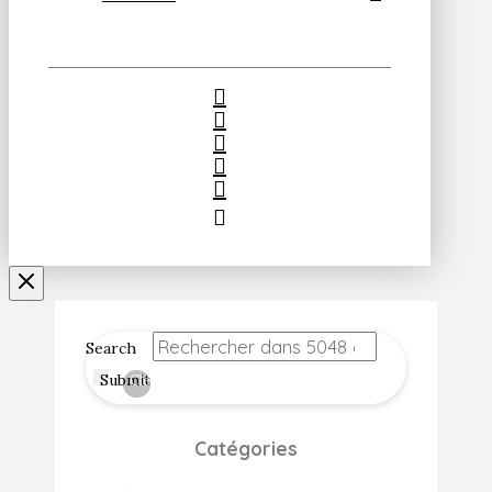
Search
Submit
Clear
Catégories