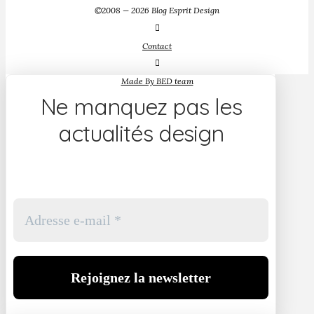
©2008 — 2026 Blog Esprit Design
Contact
Made By BED team
Ne manquez pas les
actualités design