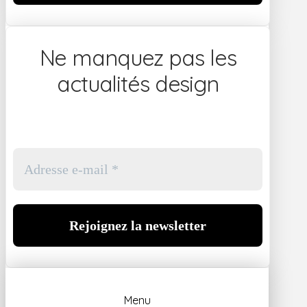
Ne manquez pas les
actualités design
Menu