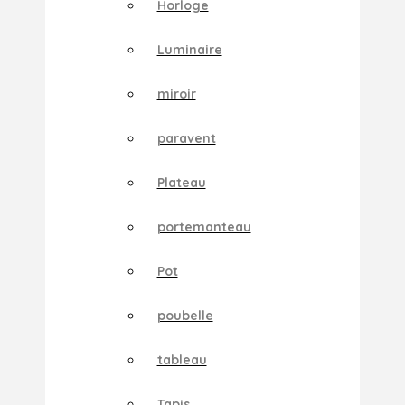
Horloge
Luminaire
miroir
paravent
Plateau
portemanteau
Pot
poubelle
tableau
Tapis