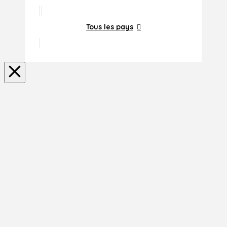
Tous les pays