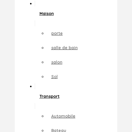
Maison
porte
salle de bain
salon
Sol
Transport
Automobile
Bateau