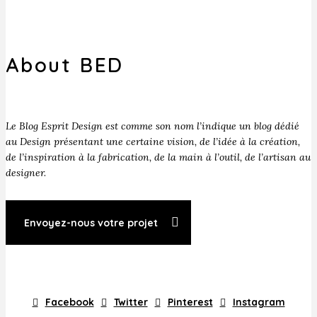
About BED
Le Blog Esprit Design est comme son nom l’indique un blog dédié
au Design présentant une certaine vision, de l’idée à la création,
de l’inspiration à la fabrication, de la main à l’outil, de l’artisan au
designer.
Envoyez-nous votre projet
Facebook
Twitter
Pinterest
Instagram