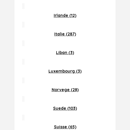
Irlande (12)
Italie (287)
Liban (3)
Luxembourg (3)
Norvege (28)
Suede (103)
Suisse (65)