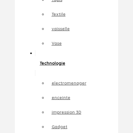
Textile
vaisselle
Vase
Technologie
electromenager
enceinte
impression 3D
Gadget