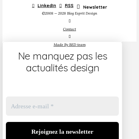
LinkedIn
RSS
Newsletter
©2008 — 2026 Blog Esprit Design
Contact
Made By BED team
Ne manquez pas les
actualités design