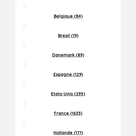
Belgique (84)
Bresil (19)
Danemark (89)
Espagne (129)
Etats-Unis (295)
France (1633)
Hollande (171)