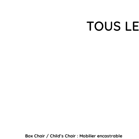
TOUS LE
Box Chair / Child’s Chair : Mobilier encastrable