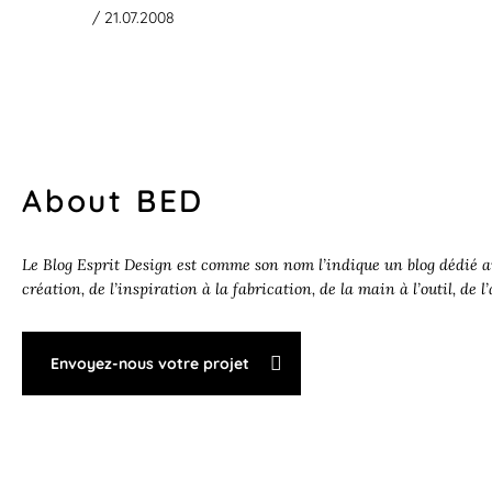
/ 21.07.2008
About BED
Le Blog Esprit Design est comme son nom l’indique un blog dédié au
création, de l’inspiration à la fabrication, de la main à l’outil, de l
Envoyez-nous votre projet