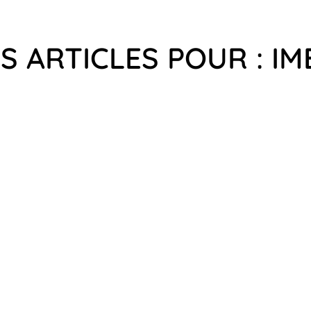
S ARTICLES POUR : I