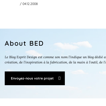
/ 04.12.2008
About BED
Le Blog Esprit Design est comme son nom l’indique un blog dédié au
création, de l’inspiration à la fabrication, de la main à l’outil, de l
Envoyez-nous votre projet