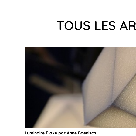
TOUS LES AR
Luminaire Flake par Anne Boenisch