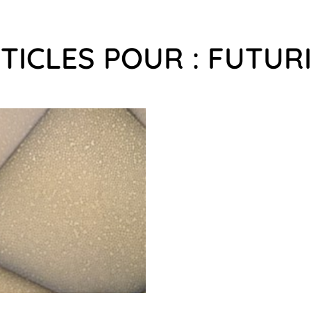
TICLES POUR : FUTUR