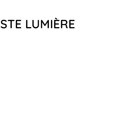
ISTE LUMIÈRE