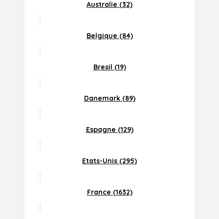
Australie (32)
Belgique (84)
Bresil (19)
Danemark (89)
Espagne (129)
Etats-Unis (295)
France (1632)