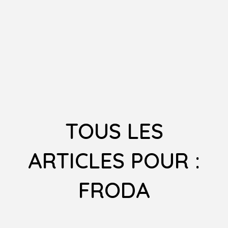
TOUS LES
ARTICLES POUR :
FRODA