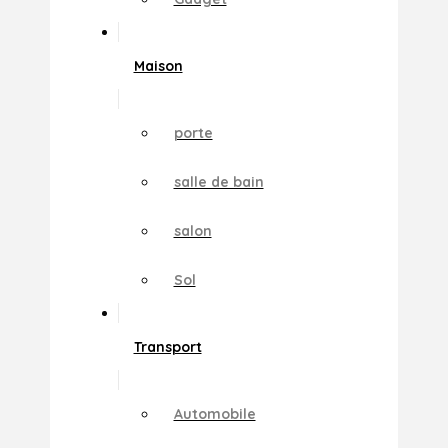
Maison
porte
salle de bain
salon
Sol
Transport
Automobile