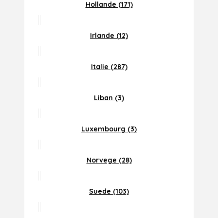
Hollande (171)
Irlande (12)
Italie (287)
Liban (3)
Luxembourg (3)
Norvege (28)
Suede (103)