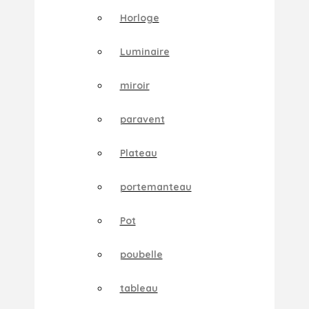
Horloge
Luminaire
miroir
paravent
Plateau
portemanteau
Pot
poubelle
tableau