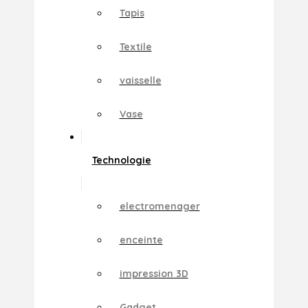
Tapis
Textile
vaisselle
Vase
Technologie
electromenager
enceinte
impression 3D
Gadget