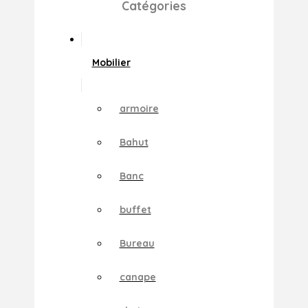
Catégories
Mobilier
armoire
Bahut
Banc
buffet
Bureau
canape