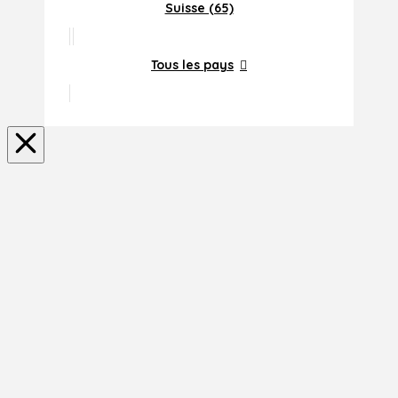
Suisse (65)
Tous les pays