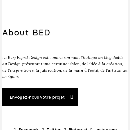
About BED
Le Blog Esprit Design est comme son nom l’indique un blog dédié
au Design présentant une certaine vision, de l’idée à la création,
de l’inspiration à la fabrication, de la main à l’outil, de l’artisan au
designer.
Envoyez-nous votre projet
Facebook
Twitter
Pinterest
Instagram