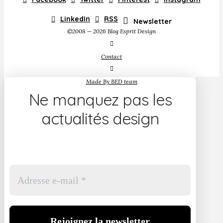
LinkedIn
RSS
Newsletter
©2008 — 2026 Blog Esprit Design
Contact
Made By BED team
Ne manquez pas les
actualités design