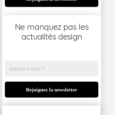
Ne manquez pas les
actualités design